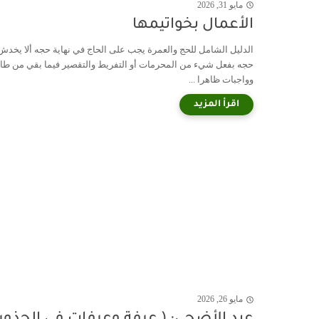
مايو 31, 2026
الأعمال بخواتيمها
الدليل الشامل للحج والعمرة يجب على الحاج في نهاية حجه ألا يخدش
حجه بفعل شيء من المحرمات أو التفريط والتقصير فيما بقي من طا
وواجبات ظاهرا ...
مايو 26, 2026