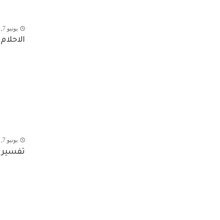
يونيو 7, 2026
الاحلام
يونيو 7, 2026
تفسير 