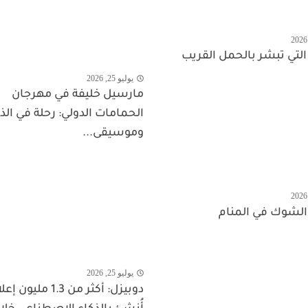
 التي تبشر بالحمل القريب
يوليو 25, 2026
مارسيل خليفة في مهرجان
الحمامات الدولي: رحلة في الذ
وموسيقى...
الشوك في المنام
يوليو 25, 2026
دوبيزل: أكثر من 1.3 مليون 