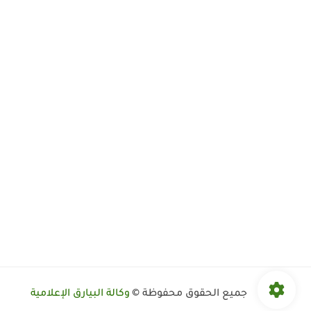
جميع الحقوق محفوظة ©
وكالة البيارق الإعلامية