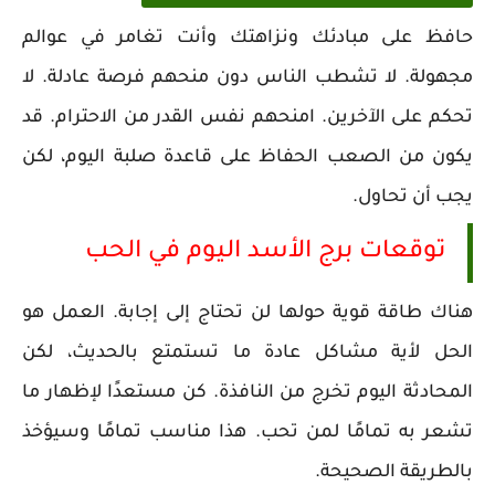
حافظ على مبادئك ونزاهتك وأنت تغامر في عوالم
مجهولة. لا تشطب الناس دون منحهم فرصة عادلة. لا
تحكم على الآخرين. امنحهم نفس القدر من الاحترام. قد
يكون من الصعب الحفاظ على قاعدة صلبة اليوم، لكن
يجب أن تحاول.
توقعات برج الأسد اليوم في الحب
هناك طاقة قوية حولها لن تحتاج إلى إجابة. العمل هو
الحل لأية مشاكل عادة ما تستمتع بالحديث، لكن
المحادثة اليوم تخرج من النافذة. كن مستعدًا لإظهار ما
تشعر به تمامًا لمن تحب. هذا مناسب تمامًا وسيؤخذ
بالطريقة الصحيحة.