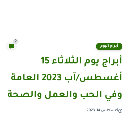
0
أبراج اليوم
أبراج يوم الثلاثاء 15
أغسطس/آب 2023 العامة
وفي الحب والعمل والصحة
أغسطس 14, 2023