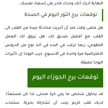
النهاية أدرك أنك وحدك قادر على إسعاد نفسك.
توقعات برج الثور اليوم في الصحة
هل مضى وقت منذ أن أجريت محادثة جيدة من القلب إلى
القلب مع أفضل صديق لك، هل يروق لك العمل
التطوعي، ربما ترغب في البدء في أخذ نوع من الدروس
الافتراضية مرة واحدة في الأسبوع. جرب اليوجا إن تأثيرات
اليوجا عميقة.
توقعات برج الجوزاء اليوم
قد يحاول شخص ما رمي كرة منحنى، لذا كن مستعدًا.
لديك قلب كريم يجب أن تشاركه بحرية. ستجذب