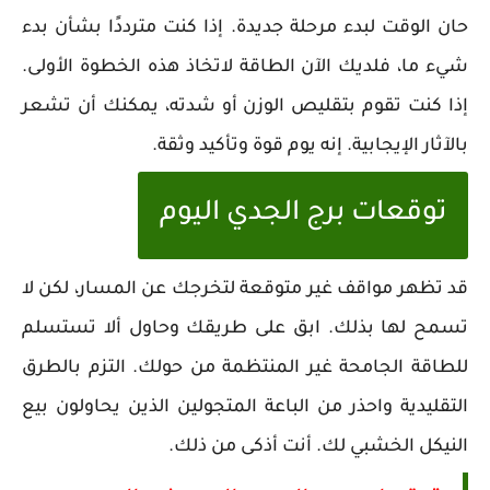
حان الوقت لبدء مرحلة جديدة. إذا كنت مترددًا بشأن بدء
شيء ما، فلديك الآن الطاقة لاتخاذ هذه الخطوة الأولى.
إذا كنت تقوم بتقليص الوزن أو شدته، يمكنك أن تشعر
بالآثار الإيجابية. إنه يوم قوة وتأكيد وثقة.
توقعات برج الجدي اليوم
قد تظهر مواقف غير متوقعة لتخرجك عن المسار، لكن لا
تسمح لها بذلك. ابق على طريقك وحاول ألا تستسلم
للطاقة الجامحة غير المنتظمة من حولك. التزم بالطرق
التقليدية واحذر من الباعة المتجولين الذين يحاولون بيع
النيكل الخشبي لك. أنت أذكى من ذلك.