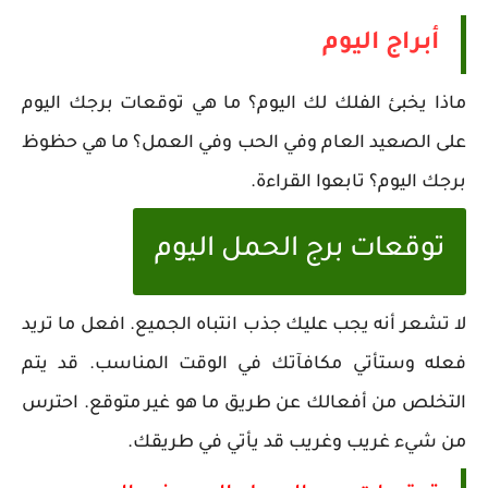
أبراج اليوم
ماذا يخبئ الفلك لك اليوم؟ ما هي توقعات برجك اليوم
على الصعيد العام وفي الحب وفي العمل؟ ما هي حظوظ
برجك اليوم؟ تابعوا القراءة.
توقعات برج الحمل اليوم
لا تشعر أنه يجب عليك جذب انتباه الجميع. افعل ما تريد
فعله وستأتي مكافآتك في الوقت المناسب. قد يتم
التخلص من أفعالك عن طريق ما هو غير متوقع. احترس
من شيء غريب وغريب قد يأتي في طريقك.