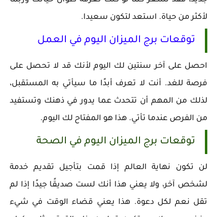
جديد، فقد تشعر كما لو كنت تعرفه طوال حياتك وربما
لأكثر من حياة. استعد لتكون سعيدا.
توقعات برج الميزان اليوم في العمل
احصل على آخر سنتين لك اليوم لأنك قد لا تحصل على
فرصة للغد. أنت لا تعرف أبدًا ما سيأتي به المستقبل،
لذلك من المهم أن تتحدث عما يدور في ذهنك وتستفيد
من الفرص عندما تأتي. هذا هو المفتاح لك اليوم.
توقعات برج الميزان اليوم في الصحة
لن تكون نهاية العالم إذا قمت بتأجيل تقديم خدمة
لشخص آخر، ولا يعني هذا أنك لست صديقًا جيدًا إذا لم
تقل نعم لكل دعوة. هذا يعني قضاء الوقت في شيء