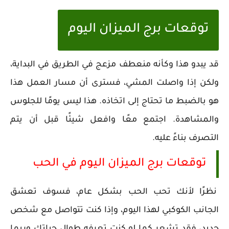
توقعات برج الميزان اليوم
قد يبدو هذا وكأنه منعطف مزعج في الطريق في البداية،
ولكن إذا واصلت المشي، فسترى أن مسار العمل هذا
هو بالضبط ما تحتاج إلى اتخاذه. هذا ليس يومًا للجلوس
والمشاهدة. اجتمع معًا وافعل شيئًا قبل أن يتم
التصرف بناءً عليه.
توقعات برج الميزان اليوم في الحب
نظرًا لأنك تحب الحب بشكل عام، فسوف تعشق
الجانب الكوكبي لهذا اليوم، وإذا كنت تتواصل مع شخص