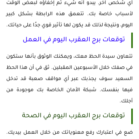
أي شخص آخر. يبدو أنه شيء تم إخفاؤه لبعض الوقت
لأسباب خاصة بك. تتعمق هذه الرابطة بشكل كبير
اليوم، ونتيجة لذلك قد يكون لها تأثير قوي جدًا على حياتك.
توقعات برج العقرب اليوم في العمل
تتعاون سيدة الحظ معك، ويمكنك الوثوق بأنها ستكون
في صفك خلال الأسبوعين المقبلين. ثق في أن هذا الحظ
السعيد سوف يجذبك عبر أي مواقف صعبة قد تدخل
فيها بنفسك. شبكة الأمان الخاصة بك موجودة من
أجلك.
توقعات برج العقرب اليوم في الصحة
ضع في اعتبارك رفع معنوياتك من خلال العمل بيديك.