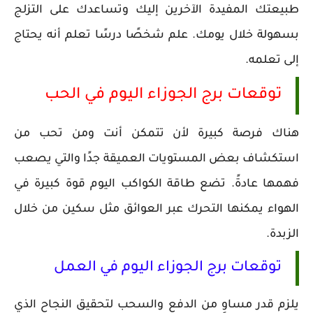
طبيعتك المفيدة الآخرين إليك وتساعدك على التزلج
بسهولة خلال يومك. علم شخصًا درسًا تعلم أنه يحتاج
إلى تعلمه.
توقعات برج الجوزاء اليوم في الحب
هناك فرصة كبيرة لأن تتمكن أنت ومن تحب من
استكشاف بعض المستويات العميقة جدًا والتي يصعب
فهمها عادةً. تضع طاقة الكواكب اليوم قوة كبيرة في
الهواء يمكنها التحرك عبر العوائق مثل سكين من خلال
الزبدة.
توقعات برج الجوزاء اليوم في العمل
يلزم قدر مساوٍ من الدفع والسحب لتحقيق النجاح الذي