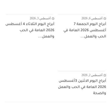
أغسطس 6, 2026
أغسطس 3, 2026
أبراج اليوم الجمعة 7
أبراج اليوم الثلاثاء 4 أغسطس
أغسطس 2026 العامة في
2026 العامة في الحب
الحب والعمل...
والعمل...
أغسطس 2, 2026
أبراج اليوم الاثنين 3أغسطس
2026 العامة في الحب والعمل
والصحة