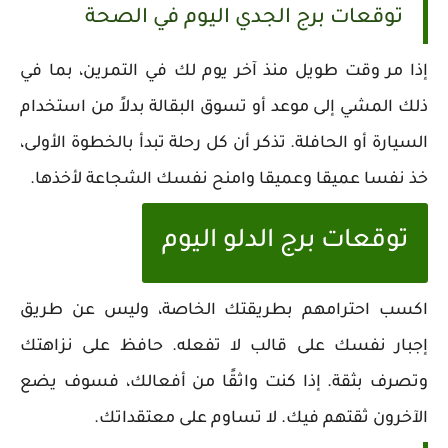
توقعات برج الجدي اليوم في الصحة
إذا مر وقت طويل منذ آخر يوم لك في التمرين، بما في
ذلك المشي إلى موعد أو تسوق البقالة بدلاً من استخدام
السيارة أو الحافلة. تذكر أن كل رحلة تبدأ بالخطوة الأولى،
خذ نفسا عميقا وعميقا وامنح نفسك الشجاعة لأخذها.
توقعات برج الدلو اليوم
اكسب احترامهم بطريقتك الخاصة، وليس عن طريق
إجبار نفسك على قالب لا تفعله. حافظ على نزاهتك
وتصرف بثقة. إذا كنت واثقًا من أفعالك، فسوف يضع
الآخرون ثقتهم فيك. لا تساوم على معتقداتك.