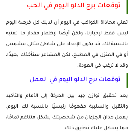
توقعات برج الدلو اليوم في الحب
تعني محاذاة الكواكب في اليوم أن لديك كل فرصة اليوم
ليس فقط لإخبارنا، ولكن أيضًا لإظهار مقدار ما تعنيه
بالنسبة لك. قد يكون الإعداد على شاطئ مثالي مشمس
أو في المنزل في المطبخ، لكن المشاعر ستأخذك بعيدًا،
وقد لا ترغب في العودة.
توقعات برج الدلو اليوم في العمل
يعد تحقيق توازن جيد بين الحركة إلى الأمام والتأكيد
والتقبل والسلبية مفهومًا رئيسيًا بالنسبة لك اليوم.
يعمل هذان الجزءان من شخصيتك بشكل متناغم تمامًا،
مما يسهل عليك تحقيق ذلك.