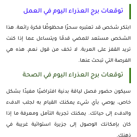
توقعات برج العذراء اليوم في العمل
ابتكر شخص قد تعتبره سحرًا محظوظًا فكرة رائعة. هذا
الشخص مستعد للمضي قدمًا ويتساءل عما إذا كنت
تريد القفز على العربة. لا تخف من قول نعم. هذه هي
الفرصة التي تبحث عنها.
توقعات برج العذراء اليوم في الصحة
سيكون حضور فصل لياقة بدنية افتراضيًا مفيدًا بشكل
خاص، يوصي بأي شيء يمكنك القيام به لجلب الدفء
والدفء إلى حياتك. يمكنك تجربة التأمل ومعرفة ما إذا
كان بإمكانك الوصول إلى جزيرة استوائية غريبة في
ذهنك.