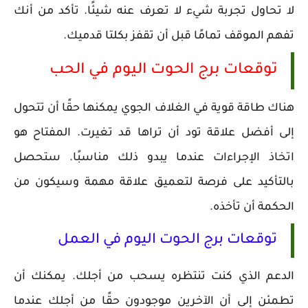
لا تحاول تجربة شيء لا تعرف عنه شيئًا. تأكد من أنك
تفهم الموقف تمامًا قبل أن تقفز بكلتا قدميك.
توقعات برج الحوت اليوم في الحب
هناك طاقة قوية في الغلاف الجوي يمكنها حقًا أن تتحول
إلى أفضل علاقة تود أن تراها قد تغيرت. المفتاح هو
اتخاذ الإجراءات عندما يبدو ذلك مناسبًا. ستحصل
بالتأكيد على فرصة لتعميق علاقة مهمة وسيكون من
الحكمة أن تأخذه.
توقعات برج الحوت اليوم في العمل
الدعم الذي كنت تنتظره يسحب من أجلك. يمكنك أن
تطمئن إلى أن الآخرين موجودون حقًا من أجلك عندما