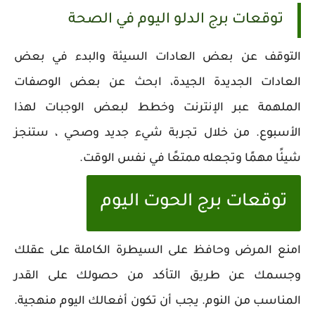
توقعات برج الدلو اليوم في الصحة
التوقف عن بعض العادات السيئة والبدء في بعض
العادات الجديدة الجيدة، ابحث عن بعض الوصفات
الملهمة عبر الإنترنت وخطط لبعض الوجبات لهذا
الأسبوع. من خلال تجربة شيء جديد وصحي ، ستنجز
شيئًا مهمًا وتجعله ممتعًا في نفس الوقت.
توقعات برج الحوت اليوم
امنع المرض وحافظ على السيطرة الكاملة على عقلك
وجسمك عن طريق التأكد من حصولك على القدر
المناسب من النوم. يجب أن تكون أفعالك اليوم منهجية.