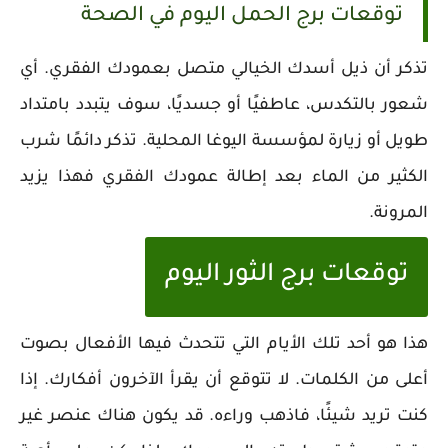
توقعات برج الحمل اليوم في الصحة
تذكر أن ذيل أسدك الخيالي متصل بعمودك الفقري. أي
شعور بالتكدس، عاطفيًا أو جسديًا، سوف يتبدد بامتداد
طويل أو زيارة لمؤسسة اليوغا المحلية. تذكر دائمًا شرب
الكثير من الماء بعد إطالة عمودك الفقري فهذا يزيد
المرونة.
توقعات برج الثور اليوم
هذا هو أحد تلك الأيام التي تتحدث فيها الأفعال بصوت
أعلى من الكلمات. لا تتوقع أن يقرأ الآخرون أفكارك. إذا
كنت تريد شيئًا، فاذهب وراءه. قد يكون هناك عنصر غير