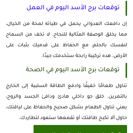
توقعات برج الأسد اليوم في العمل
إن دافعك العدواني يحمل في طياته لمحة من الخيال،
مما يخلق الوصفة المثالية للنجاح. لا تخف من السماح
لنفسك بالحلم، مع الحفاظ على قدميك بثبات على
الأرض. هذه تركيبة رابحة ستخدمك جيدًا.
توقعات برج الأسد اليوم في الصحة
تناول طعامًا خفيفًا وادفع الطاقة السلبية إلى الخارج
بالتمرين. خلق جو داخلي هادئ ودافئ الجسد والروح،
يعني تناول الطعام بشكل صحيح والحفاظ على لياقتك،
حاول ألا تكبح طاقتك أو تقمعها ستعود لتطاردك.