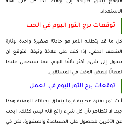
متوقع يشق طريقه إلى يومك، لذا كن على أهبة
الاستعداد.
توقعات برج الثور اليوم في الحب
كل ما قد يتطلبه الأمر هو حادثة صغيرة واحدة لإثارة
الشغف الخفي. إذا كنت على علاقة وثيقة، فتوقع أن
تتحول إلى شيء أكثر تألقًا اليوم، مما سيضفي عليها
لمعانًا لبعض الوقت في المستقبل.
توقعات برج الثور اليوم في العمل
أنت تمر بفترة عصيبة فيما يتعلق بحياتك المهنية وهذا
جيد. لا تتظاهر بأن كل شيء رائع لأنه ليس كذلك. ابحث
عن الآخرين للحصول على المساعدة والمشورة، لكن في