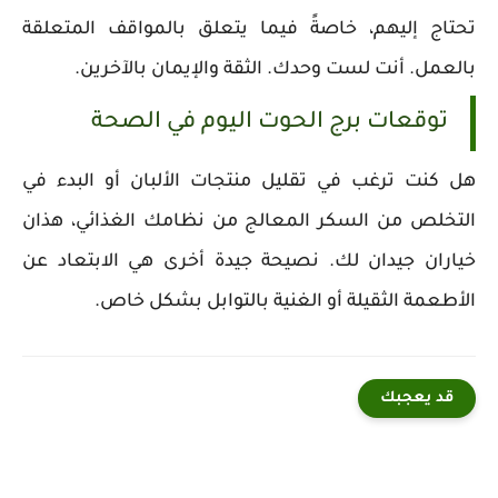
تحتاج إليهم، خاصةً فيما يتعلق بالمواقف المتعلقة
بالعمل. أنت لست وحدك. الثقة والإيمان بالآخرين.
توقعات برج الحوت اليوم في الصحة
هل كنت ترغب في تقليل منتجات الألبان أو البدء في
التخلص من السكر المعالج من نظامك الغذائي، هذان
خياران جيدان لك. نصيحة جيدة أخرى هي الابتعاد عن
الأطعمة الثقيلة أو الغنية بالتوابل بشكل خاص.
قد يعجبك