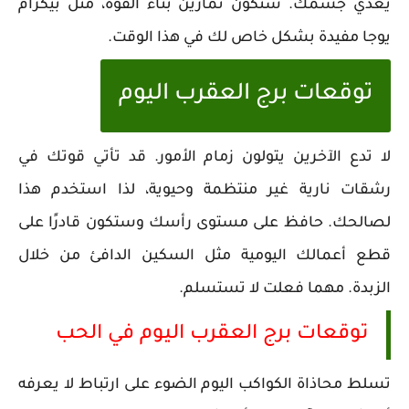
يغذي جسمك. ستكون تمارين بناء القوة، مثل بيكرام
يوجا مفيدة بشكل خاص لك في هذا الوقت.
توقعات برج العقرب اليوم
لا تدع الآخرين يتولون زمام الأمور. قد تأتي قوتك في
رشقات نارية غير منتظمة وحيوية، لذا استخدم هذا
لصالحك. حافظ على مستوى رأسك وستكون قادرًا على
قطع أعمالك اليومية مثل السكين الدافئ من خلال
الزبدة. مهما فعلت لا تستسلم.
توقعات برج العقرب اليوم في الحب
تسلط محاذاة الكواكب اليوم الضوء على ارتباط لا يعرفه