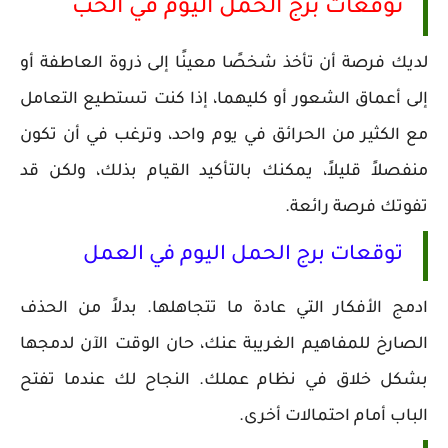
توقعات برج الحمل اليوم في الحب
لديك فرصة أن تأخذ شخصًا معينًا إلى ذروة العاطفة أو
إلى أعماق الشعور أو كليهما، إذا كنت تستطيع التعامل
مع الكثير من الحرائق في يوم واحد، وترغب في أن تكون
منفصلاً قليلاً، يمكنك بالتأكيد القيام بذلك، ولكن قد
تفوتك فرصة رائعة.
توقعات برج الحمل اليوم في العمل
ادمج الأفكار التي عادة ما تتجاهلها. بدلاً من الحذف
الصارخ للمفاهيم الغريبة عنك، حان الوقت الآن لدمجها
بشكل خلاق في نظام عملك. النجاح لك عندما تفتح
الباب أمام احتمالات أخرى.