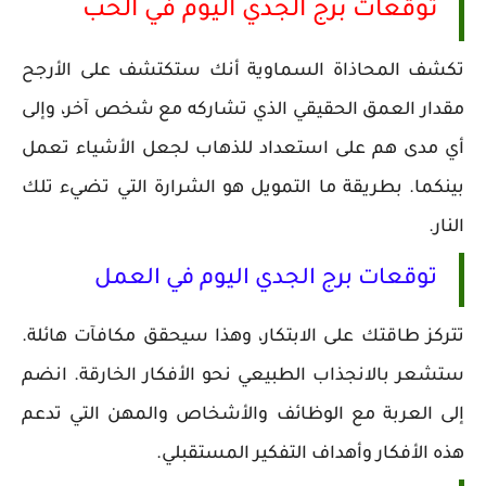
توقعات برج الجدي اليوم في الحب
تكشف المحاذاة السماوية أنك ستكتشف على الأرجح
مقدار العمق الحقيقي الذي تشاركه مع شخص آخر، وإلى
أي مدى هم على استعداد للذهاب لجعل الأشياء تعمل
بينكما. بطريقة ما التمويل هو الشرارة التي تضيء تلك
النار.
توقعات برج الجدي اليوم في العمل
تتركز طاقتك على الابتكار، وهذا سيحقق مكافآت هائلة.
ستشعر بالانجذاب الطبيعي نحو الأفكار الخارقة. انضم
إلى العربة مع الوظائف والأشخاص والمهن التي تدعم
هذه الأفكار وأهداف التفكير المستقبلي.