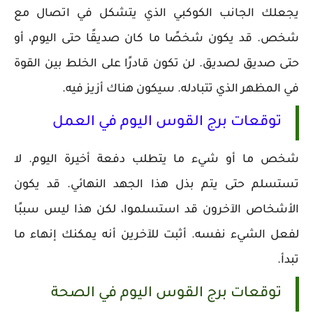
يجعلك الجانب الكوكبي الذي يتشكل في اتصال مع
شخص. قد يكون شخصًا ما كان صديقًا حتى اليوم، أو
حتى صديق لصديق. لن تكون قادرًا على الخلط بين القوة
في المظهر الذي تتبادله. سيكون هناك أزيز فيه.
توقعات برج القوس اليوم في العمل
شخص ما أو شيء ما يتطلب دفعة أخيرة اليوم. لا
تستسلم حتى يتم بذل هذا الجهد النهائي. قد يكون
الأشخاص الآخرون قد استسلموا، لكن هذا ليس سببًا
لفعل الشيء نفسه. أثبت للآخرين أنه يمكنك إنهاء ما
تبدأ.
توقعات برج القوس اليوم في الصحة