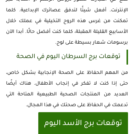
الإنترنت. أفعل شيئًا لتدفق عصائرك الإبداعية. كلما
تمكنت من غرس هذه الروح التخيلية في عملك خلال
الأسابيع القليلة المقبلة، كلما كنت أفضل حالًا. أبدا الآن
برسومات شعار بسيطة على لوح.
توقعات برج السرطان اليوم في الصحة
من المهم الحفاظ على الصحة الإنجابية بشكل خاص،
حتى إذا كنت لا تفكر في إنجاب الأطفال. هناك أيضًا
العديد من المنتجات الصحية الطبيعية المتاحة التي
تدعمك في الحفاظ على صحتك في هذا المجال.
توقعات برج الأسد اليوم