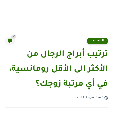
0
الرئيسية
ترتيب أبراج الرجال من
الأكثر الى الأقل رومانسية،
في أي مرتبة زوجك؟
أغسطس 13, 2023