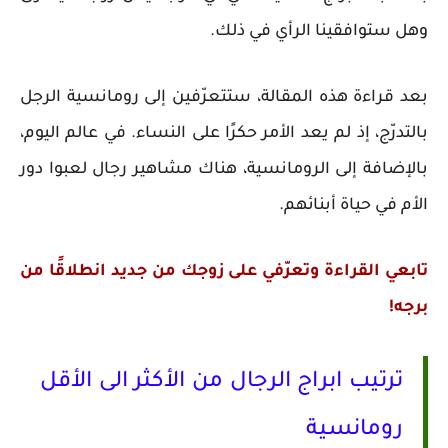
وهل ستوافقينا الرأي في ذلك.
بعد قراءة هذه المقالة، ستتعرّفين إلى رومانسية الرجل
بالتدرّج، إذ لم يعد الأمر حكرًا على النساء. في عالم اليوم،
بالإضافة إلى الرومانسية، هناك مشاهير رجال لعبوا دور
الأم في حياة أبنائهم.
تابعي القراءة وتعرّفي على زوجك من جديد انطلاقًا من
برجه!
ترتيب ابراج الرجال من الأكثر الى الأقل
رومانسية