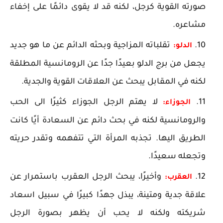
صورته القوية كرجل، لكنه قد لا يقوى دائمًا على إخفاء
مشاعره.
تقلباته المزاجية وبحثه الدائم عن ما هو جديد
الدلو:
يجعل من برج الدلو بعيدًا جدًا عن الرومانسية المطلقة
لكنه في المقابل يبحث عن العلاقات القوية والجدية.
لا يهتم الرجل الجوزاء كثيرًا الى الحب
الجوزاء:
والرومانسية لكنه في بحث دائم عن السعادة أيًا كانت
الطريق اليها. تجذبه المرأة التي تتفهمه وتقدر حريته
وتجعله سعيدًا.
وأخيرًا، يبحث الرجل العقرب باستمرار عن
العقرب:
علاقة جدية ومتينة، يبذل جهدًا كبيرًا في سبيل اسعاد
شريكته ولكنه لا يحب أن يظهر بصورة الرجل