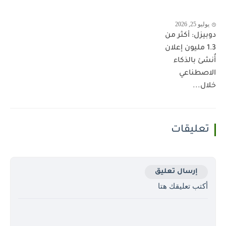
يوليو 25, 2026
دوبيزل: أكثر من
1.3 مليون إعلان
أُنشئ بالذكاء
الاصطناعي
خلال...
تعليقات
إرسال تعليق
أكتب تعليقك هتا