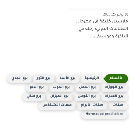
يوليو 25, 2026
مارسيل خليفة في مهرجان
الحمامات الدولي: رحلة في
الذاكرة وموسيقى...
الرئيسية
برج الأسد
برج الثور
برج الجدي
برج الجوزاء
برج الحمل
برج الحوت
برج الدلو
برج العذراء
برج القوس
برج الميزان
برج فلكي
صفات
صفات الأبراج
صفات الأشخاص
Horoscope predictions