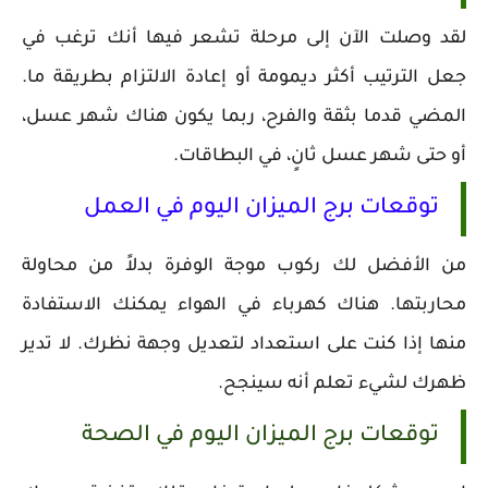
لقد وصلت الآن إلى مرحلة تشعر فيها أنك ترغب في
جعل الترتيب أكثر ديمومة أو إعادة الالتزام بطريقة ما.
المضي قدما بثقة والفرح، ربما يكون هناك شهر عسل،
أو حتى شهر عسل ثانٍ، في البطاقات.
توقعات برج الميزان اليوم في العمل
من الأفضل لك ركوب موجة الوفرة بدلاً من محاولة
محاربتها. هناك كهرباء في الهواء يمكنك الاستفادة
منها إذا كنت على استعداد لتعديل وجهة نظرك. لا تدير
ظهرك لشيء تعلم أنه سينجح.
توقعات برج الميزان اليوم في الصحة