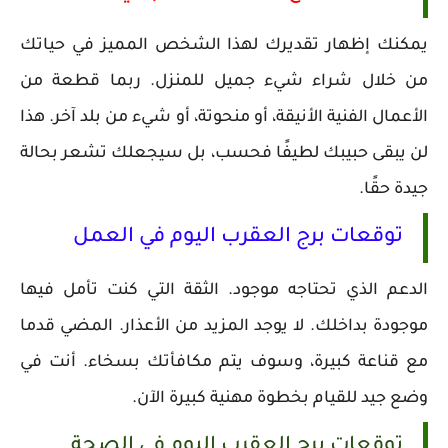
يمكنك إظهار تقديرك لهذا الشخص المميز في حياتك
من خلال شراء شيء جميل للمنزل. ربما قطعة من
الأعمال الفنية الأنيقة، أو منحوتة، أو شيء من بلد آخر. هذا
لن يبقى حبيبك لطيفًا فحسب، بل سيجعلك تشعر بحالة
جيدة حقًا.
توقعات برج العقرب اليوم في العمل
الدعم الذي تحتاجه موجود. الثقة التي كنت تأمل فيها
موجودة بداخلك. لا يوجد المزيد من الأعذار. المضي قدما
مع قناعة كبيرة، وسوف يتم مكافأتك بسخاء. أنت في
وضع جيد للقيام بخطوة مهنية كبيرة الآن.
توقعات برج العقرب اليوم في الصحة