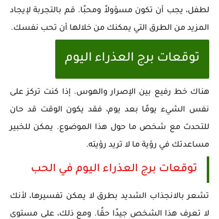
لطفل، يجب أن تكون مسؤولاً ومحبًا. قم بالتجربة لإيجاد
المزيد من الطرق التي يمكنك من خلالها أن تحب نفسك.
توقعات برج العذراء اليوم
هناك خط رفيع بين الإصرار والهوس. إذا كنت تركز على
نفس الشيء يومًا بعد يوم، فقد يكون الوقت قد حان
للتحدث مع شخص ما حول هذا الموضوع. يمكن للخبير
مساعدتك في رؤية ما لا تريد رؤيته.
توقعات برج العذراء اليوم في الحب
تشعر بالانجذاب الشديد بطرق لا يمكن تفسيرها، لأنك
لا تعرف هذا الشخص جيدًا حقًا. ومع ذلك، على مستوى