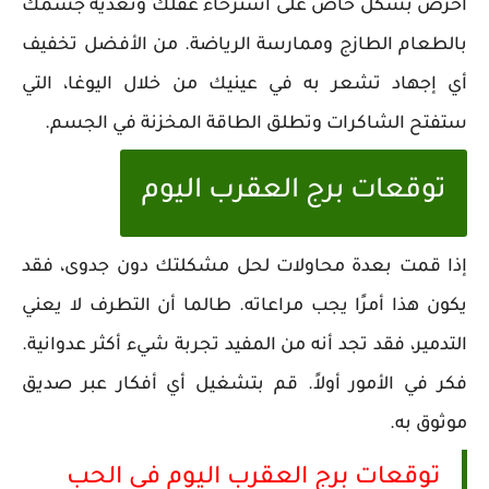
احرص بشكل خاص على استرخاء عقلك وتغذية جسمك
بالطعام الطازج وممارسة الرياضة. من الأفضل تخفيف
أي إجهاد تشعر به في عينيك من خلال اليوغا، التي
ستفتح الشاكرات وتطلق الطاقة المخزنة في الجسم.
توقعات برج العقرب اليوم
إذا قمت بعدة محاولات لحل مشكلتك دون جدوى، فقد
يكون هذا أمرًا يجب مراعاته. طالما أن التطرف لا يعني
التدمير، فقد تجد أنه من المفيد تجربة شيء أكثر عدوانية.
فكر في الأمور أولاً. قم بتشغيل أي أفكار عبر صديق
موثوق به.
توقعات برج العقرب اليوم في الحب