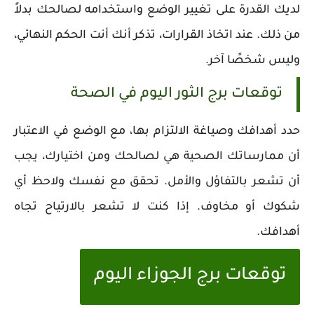
لديك القدرة على تغيير الوضع واستخدامه لصالحك بدلاً
من ذلك. عند اتخاذ القرارات، تذكر أنك أنت الحكم النهائي،
وليس شخصًا آخر.
توقعات برج الثور اليوم في الصحة
حدد أهدافك وصياغة الالتزام بها، مع الوضع في الاعتبار
أن ممارساتك الصحية هي لصالحك ومن اختيارك، يجب
أن تشعر بالتفاؤل والأمل. تحقق مع نفسك ولاحظ أي
شكوك أو مخاوف. إذا كنت لا تشعر بالارتياح تجاه
أهدافك.
توقعات برج الجوزاء اليوم