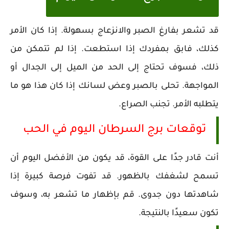
قد تشعر بفارغ الصبر والانزعاج بسهولة. إذا كان الأمر
كذلك، فابق بمفردك إذا استطعت. إذا لم تتمكن من
ذلك، فسوف تحتاج إلى الحد من الميل إلى الجدال أو
المواجهة. تحلى بالصبر وعض لسانك إذا كان هذا هو ما
يتطلبه الأمر. تجنب الصراع.
توقعات برج السرطان اليوم في الحب
أنت قادر جدًا على القوة، قد يكون من الأفضل اليوم أن
تسمح لشغفك بالظهور. قد تفوت فرصة كبيرة إذا
شاهدتها دون جدوى. قم بإظهار ما تشعر به، وسوف
تكون سعيدًا بالنتيجة.