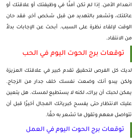
انعدام الأمن. إذا لم تكن آمنًا في وظيفتك أو علاقتك أو
عائلتك، وتشعر بالتهديد من قبل شخص آخر، فقد حان
الوقت لإلقاء نظرة على السبب. أبحث عن الإجابات بدلاً
من الانتقاد.
توقعات برج الحوت اليوم في الحب
لديك كل الفرص لتحقيق تقدم كبير في علاقتك العزيزة
ولكن يبدو أنك وضعت نفسك خلف جدار من الزجاج.
يمكن لحبك أن يراك، لكنه لا يستطيع لمسك. هل يتعين
عليك الانتظار حتى يفسح كبريائك المجال أخيرًا قبل أن
تتواصل معهم وتقول ما تشعر به حقًا.
توقعات برج الحوت اليوم في العمل