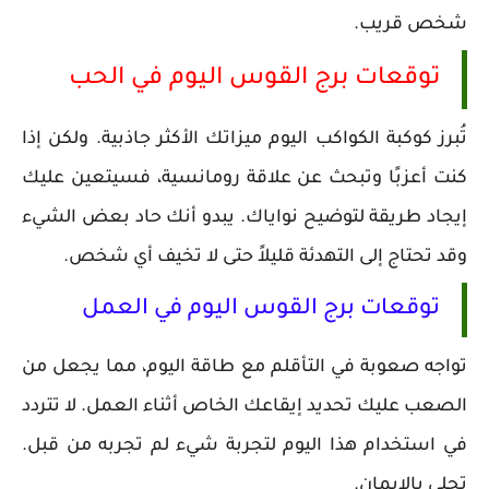
شخص قريب.
توقعات برج القوس اليوم في الحب
تُبرز كوكبة الكواكب اليوم ميزاتك الأكثر جاذبية. ولكن إذا
كنت أعزبًا وتبحث عن علاقة رومانسية، فسيتعين عليك
إيجاد طريقة لتوضيح نواياك. يبدو أنك حاد بعض الشيء
وقد تحتاج إلى التهدئة قليلاً حتى لا تخيف أي شخص.
توقعات برج القوس اليوم في العمل
تواجه صعوبة في التأقلم مع طاقة اليوم، مما يجعل من
الصعب عليك تحديد إيقاعك الخاص أثناء العمل. لا تتردد
في استخدام هذا اليوم لتجربة شيء لم تجربه من قبل.
تحلى بالإيمان.