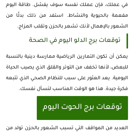
في عملك، فإن عملك نفسه سوف يفشل. طاقة اليوم
مفعمة بالحيوية والنشاط. استفد من ذلك بدلًا من
الشعور بالإهمال لأنك تشعر بالحزن وتقلب المزاج.
توقعات برج الدلو اليوم في الصحة
يمكن أن تكون التمارين الرياضية ممارسة دينية بالنسبة
للبعض، لأنها تخفف من التوتر والقلق الذي يصيب الحياة
اليومية. يعد العثور على سبب للنظام الصحي الذي تتبعه
فكرة جيدة. هذا هو الوقت المناسب لتسأل نفسك.
توقعات برج الحوت اليوم
العديد من المواقف التي تسبب الشعور بالحزن تولد من