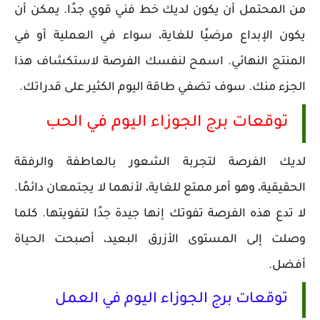
من المحتمل أن يكون لديك خط فني قوي جدًا. يمكن أن
يكون الإبداع مرضيًا للغاية، سواء في العملية أو في
المنتج النهائي. اسمح لنفسك الفرصة لاستكشاف هذا
الجزء منك. سوف تضفي طاقة اليوم الكثير على قدراتك.
توقعات برج الجوزاء اليوم في الحب
لديك الفرصة لتجربة الشعور بالعاطفة والرفقة
الحقيقية، وهو أمر ممتع للغاية، لأنهما لا يجتمعان دائمًا.
لا تدع هذه الفرصة تفوتك إنها جيدة جدًا لتفويتها. كلما
وصلت إلى المستوى الأزرق البعيد، أصبحت الحياة
أفضل.
توقعات برج الجوزاء اليوم في العمل