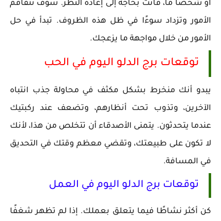
أو شخصًا ما، فأنت بحاجة إلى إعادة النظر. سوف تتفاقم
الأمور وتزداد سوءًا في ظل هذه الظروف. تبدأ في حل
الأمور من خلال مواجهة ما يزعجك.
توقعات برج الدلو اليوم في الحب
يبدو أنك منخرط بشكل مكثف في محاولة جذب انتباه
الآخرين، وتذوب تحت أنظارهم، وتضعف عند ركبتيك
عندما يتحدثون. يتمنى الأصدقاء أن تتخلص من هذا، لأنك
لا تكون على طبيعتك، وتقضي معظم وقتك في التحديق
في المسافة.
توقعات برج الدلو اليوم في العمل
كن أكثر نشاطًا فيما يتعلق بعملك. إذا لم تظهر شغفًا