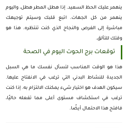
ينهمر عليك الحظ السعيد. إذا هطل المطر هطل، واليوم
ينهمر من كل الجهات. اتبع قلبك وسيتم توجيهك
مباشرة إلى الفرص والنجاح الذي كنت تنتظره. هذا هو
وقتك للتألق.
توقعات برج الحوت اليوم في الصحة
هذا هو الوقت المناسب لتسأل نفسك ما هي السبل
الجديدة للنشاط البدني التي ترغب في الانفتاح عليها.
سيكون الهدف هو اختيار شيء يمكنك الالتزام به. إذا كنت
ترغب في استكشاف مستوى أعلى مما تفعله حاليًا،
فافتح هذا الاحتمال أيضًا.