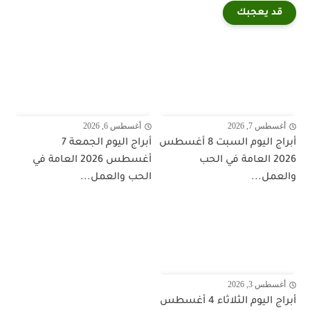
قد يعجبك
أغسطس 7, 2026
أغسطس 6, 2026
أبراج اليوم السبت 8 أغسطس
أبراج اليوم الجمعة 7
2026 العامة في الحب
أغسطس 2026 العامة في
والعمل...
الحب والعمل...
أغسطس 3, 2026
أبراج اليوم الثلاثاء 4 أغسطس