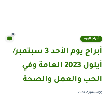
0
أبراج اليوم
أبراج يوم الأحد 3 سبتمبر/
أيلول 2023 العامة وفي
الحب والعمل والصحة
سبتمبر 2, 2023