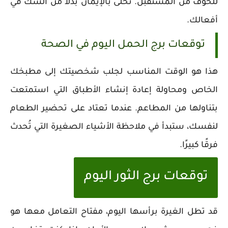
للخوف من المستقبل. تحلى بالإيمان بدلاً من الشك في
أفعالك.
توقعات برج الحمل اليوم في الصحة
هذا هو الوقت المناسب لجلب شخصيتك إلى مطبخك
الخاص ومحاولة إعادة إنشاء الأطباق التي استمتعت
بتناولها من المطاعم. عندما تعتاد على تحضير الطعام
لنفسك، ستبدأ في ملاحظة الأشياء الصغيرة التي تُحدث
فرقًا كبيرًا.
توقعات برج الثور اليوم
قد تطل الغيرة برأسها اليوم، مفتاح التعامل معها هو