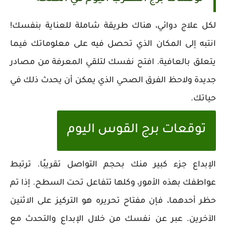
لكل علاج دوائي، هناك طريقة شاملة للعناية بنفسك!
انتبه إلى المكان الذي تحصل فيه على معلوماتك فيما
يتعلق بالعافية. افتح نفسك لتلقي المعرفة من مصادر
جديدة ولاحظ الفرق الصحي الذي يمكن أن يحدث ذلك في
حياتك.
توقعات برج القوس اليوم
الإبداع جزء كبير منك بحجم التواصل تقريبًا. ترتبط
عواطفك بهذه الأمور، وكلها تتفاعل تحت السطح. إذا تم
حظر أحدهما، فإن مفتاح تحريره هو التركيز على الاثنين
الآخرين. عبر عن نفسك من خلال الإبداع والتحدث مع