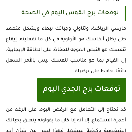
توقعات برج القوس اليوم في الصحة
مارسي الرياضة، وتناولي وجباتك ببطء وبشكل متعمد
حتى يظل أنفاسك هو الأولوية في كل ما تفعلينه. إيقاع
تنفسك هو النبض الموجه للحفاظ على الطاقة الإيجابية.
إن القيام بما هو مناسب لنفسك ليس بالأمر السهل
دائمًا. حافظ على تركيزك.
توقعات برج الجدي اليوم
قد تحتاج إلى التعامل مع الرفض اليوم، على الرغم من
أهمية الاستماع، إلا أنه إذا كان ما يقولونه يتعلق بحياتك
الشخصية وكيفية عيشها، فهذا ليس من شأن أحد