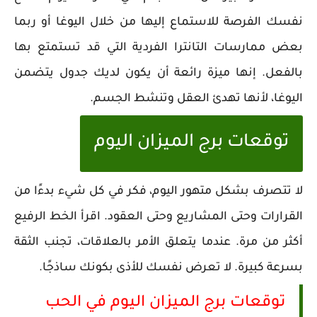
نفسك الفرصة للاستماع إليها من خلال اليوغا أو ربما
بعض ممارسات التانترا الفردية التي قد تستمتع بها
بالفعل. إنها ميزة رائعة أن يكون لديك جدول يتضمن
اليوغا، لأنها تهدئ العقل وتنشط الجسم.
توقعات برج الميزان اليوم
لا تتصرف بشكل متهور اليوم، فكر في كل شيء بدءًا من
القرارات وحتى المشاريع وحتى العقود. اقرأ الخط الرفيع
أكثر من مرة. عندما يتعلق الأمر بالعلاقات، تجنب الثقة
بسرعة كبيرة. لا تعرض نفسك للأذى بكونك ساذجًا.
توقعات برج الميزان اليوم في الحب