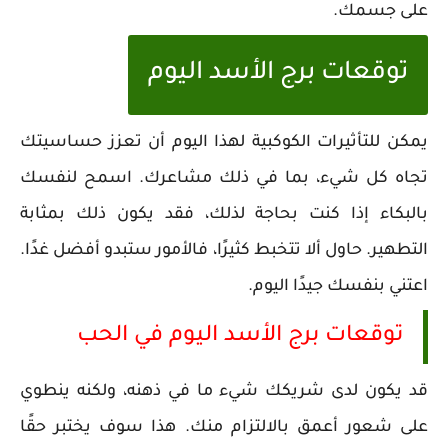
على جسمك.
توقعات برج الأسد اليوم
يمكن للتأثيرات الكوكبية لهذا اليوم أن تعزز حساسيتك
تجاه كل شيء، بما في ذلك مشاعرك. اسمح لنفسك
بالبكاء إذا كنت بحاجة لذلك، فقد يكون ذلك بمثابة
التطهير. حاول ألا تتخبط كثيرًا، فالأمور ستبدو أفضل غدًا.
اعتني بنفسك جيدًا اليوم.
توقعات برج الأسد اليوم في الحب
قد يكون لدى شريكك شيء ما في ذهنه، ولكنه ينطوي
على شعور أعمق بالالتزام منك. هذا سوف يختبر حقًا