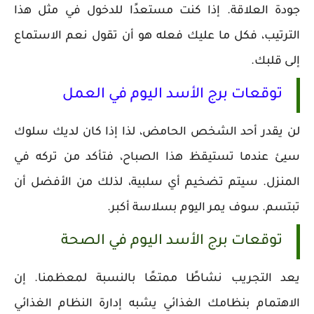
جودة العلاقة. إذا كنت مستعدًا للدخول في مثل هذا
الترتيب، فكل ما عليك فعله هو أن تقول نعم الاستماع
إلى قلبك.
توقعات برج الأسد اليوم في العمل
لن يقدر أحد الشخص الحامض، لذا إذا كان لديك سلوك
سيئ عندما تستيقظ هذا الصباح، فتأكد من تركه في
المنزل. سيتم تضخيم أي سلبية، لذلك من الأفضل أن
تبتسم. سوف يمر اليوم بسلاسة أكبر.
توقعات برج الأسد اليوم في الصحة
يعد التجريب نشاطًا ممتعًا بالنسبة لمعظمنا. إن
الاهتمام بنظامك الغذائي يشبه إدارة النظام الغذائي