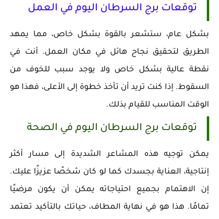
توقعات برج السرطان اليوم في العمل
بشكل عام، ستشعر بالقوة بشكل خاص، مما يمهد
الطريق لتحقيق نجاح هائل في مكان العمل. أنت في
نقطة عالية بشكل خاص ولا يوجد سبب للخوف من
السقوط. إذا كنت تريد أن تأخذ خطوة إلى الأعلى، فهذا هو
الوقت المناسب للقيام بذلك.
توقعات برج السرطان اليوم في الصحة
يمكن توجيه هذه المشاعر الشديدة إلى مسار أكثر
إنتاجية، العناية بجسدك كما لو كان شخصًا عزيزًا عليك.
إن الاهتمام بجميع احتياجاته يمكن أن يكون مرضيًا
تمامًا. هذا هو في نهاية المطاف، حياتك بالتأكيد تعتمد