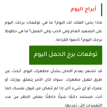
أبراج اليوم
ماذا يخبئ الفلك لك اليوم؟ ما هي توقعات برجك اليوم
على الصعيد العام وفي الحب وفي العمل؟ ما هي حظوظ
برجك اليوم؟ تابعوا القراءة.
توقعات برج الحمل اليوم
قد تشعر بعدم الأمان بشأن مظهرك اليوم، أبحث عن
طرق لتقبل مظهرك. سواء كان الأمر يتعلق بوزنك أو
عمرك أو أي شيء آخر، إذا لم تتمكن من قبول نفسك كما
أنت، فستجد دائمًا شيئًا خاطئًا بغض النظر عن عدد
التغييرات التي تجريها.