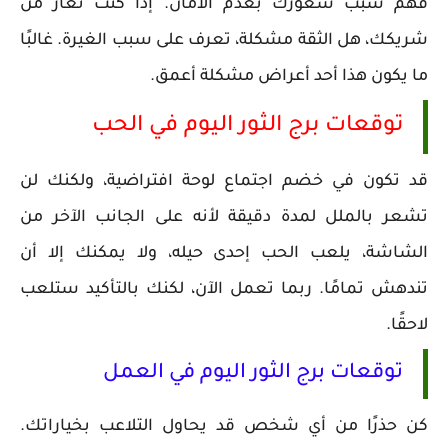
فهم سبب شعورك بعدم الأمان. إذا كنت تغار من
شريكك، هل الثقة مشكلة، تعرف على سبب الغيرة. غالبًا
ما يكون هذا أحد أعراض مشكلة أعمق.
توقعات برج الثور اليوم في الحب
قد تكون في خضم اجتماع لوحة افتراضية، ولكنك لن
تشعر بالملل لمدة دقيقة لأنه على الجانب الآخر من
الشاشة، يلعب الحب إحدى حيله، ولا يمكنك إلا أن
تندهش تمامًا. ربما تعمل الآن، لكنك بالتأكيد ستلعب
لاحقًا.
توقعات برج الثور اليوم في العمل
كن حذرًا من أي شخص قد يحاول التلاعب بخياراتك.