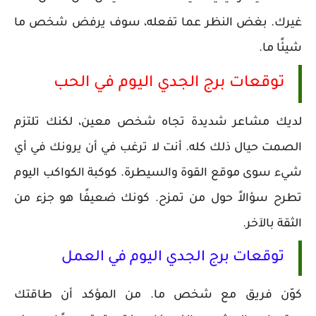
غيرك. بغض النظر عما تفعله، سوف يرفض شخص ما
شيئًا ما.
توقعات برج الجدي اليوم في الحب
لديك مشاعر شديدة تجاه شخص معين، لكنك تلتزم
الصمت حيال ذلك كله. أنت لا ترغب في أن يرونك في أي
شيء سوى موقع القوة والسيطرة. كوكبة الكواكب اليوم
تطرح سؤالاً حول من تمزح. كونك ضعيفًا هو جزء من
الثقة بالآخر.
توقعات برج الجدي اليوم في العمل
كوّن فريق مع شخص ما. من المؤكد أن طاقتك