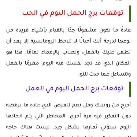
توقعات برج الحمل اليوم في الحب
عادةً ما تكون مشغولًا جدًا بالقيام بأشياء فريدة من
نوعها لدرجة أنك أحيانًا لا تلاحظ الرومانسية إلا بعد أن
تطغى عليك بالفعل، وتصاب بالإغماء تمامًا. هذا هو
المكان الذي قد تجد نفسك فيه اليوم، مغرمًا بالفعل
وتتساءل عما حدث للتو.
توقعات برج الحمل اليوم في العمل
أخرج من روتينك وقل نعم للعرض الذي عادة ما ترفضه
دون التفكير فيه مرة أخرى. المخاطر التي يتم اتخاذها
اليوم ستؤتي ثمارها بشكل جيد. ليست هناك حاجة