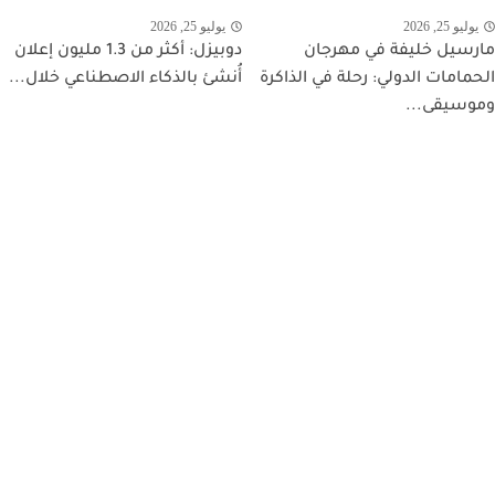
يوليو 25, 2026
يوليو 25, 2026
مارسيل خليفة في مهرجان
دوبيزل: أكثر من 1.3 مليون إعلان
الحمامات الدولي: رحلة في الذاكرة
أُنشئ بالذكاء الاصطناعي خلال...
وموسيقى...