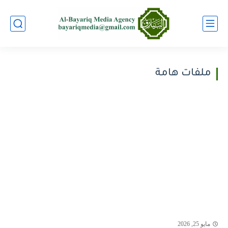
ملفات هامة
مايو 25, 2026