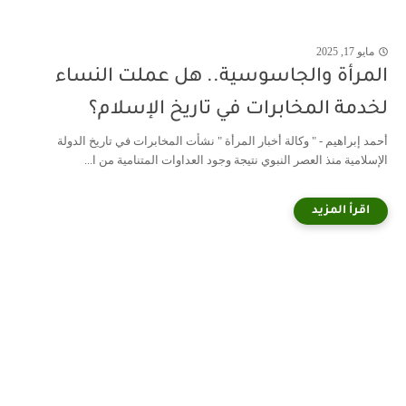
مايو 17, 2025
المرأة والجاسوسية.. هل عملت النساء
لخدمة المخابرات في تاريخ الإسلام؟
أحمد إبراهيم - " وكالة أخبار المرأة " نشأت المخابرات في تاريخ الدولة
الإسلامية منذ العصر النبوي نتيجة وجود العداوات المتنامية من ا...