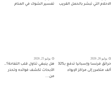
الاحلام التي تبشر بالحمل القريب
تفسير الشوك في المنام
يوليو 26, 2026
يوليو 25, 2026
حرائق فرنسا وإسبانيا تدفع بـ325
هل ينبغي تناول قلب التفاحة؟…
ألف متضرر إلى مراكز الإيواء
الأبحاث تكشف فوائده وتحذر
من...