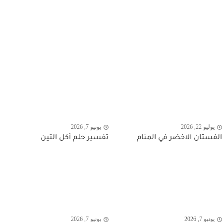
يوليو 22, 2026
يونيو 7, 2026
الفستان الاخضر في المنام
تفسير حلم أكل التين
يونيو 7, 2026
يونيو 7, 2026