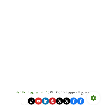
جميع الحقوق محفوظة ©
وكالة البيارق الإعلامية