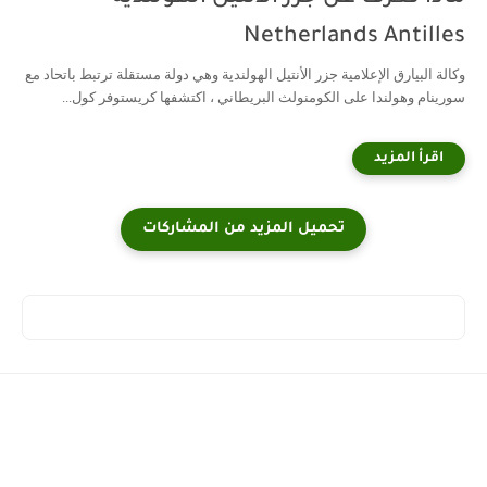
Netherlands Antilles
وكالة البيارق الإعلامية جزر الأنتيل الهولندية وهي دولة مستقلة ترتبط باتحاد مع
سورينام وهولندا على الكومنولث البريطاني ، اكتشفها كريستوفر كول...