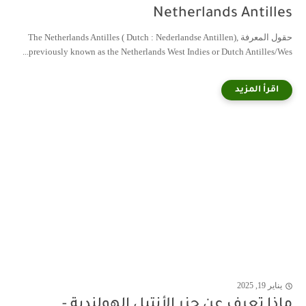
Netherlands Antilles
حقول المعرفة The Netherlands Antilles ( Dutch : Nederlandse Antillen),
previously known as the Netherlands West Indies or Dutch Antilles/Wes...
يناير 19, 2025
ماذا تعرف عن جزر الأنتيل الهولندية -