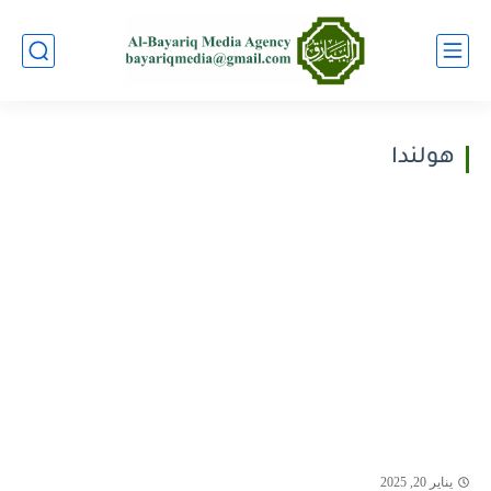
هولندا
يناير 20, 2025