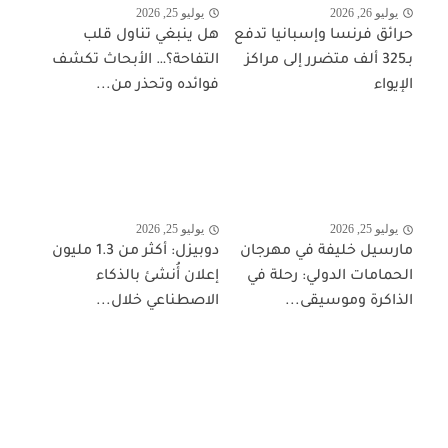
يوليو 26, 2026
يوليو 25, 2026
حرائق فرنسا وإسبانيا تدفع
هل ينبغي تناول قلب
بـ325 ألف متضرر إلى مراكز
التفاحة؟… الأبحاث تكشف
الإيواء
فوائده وتحذر من...
يوليو 25, 2026
يوليو 25, 2026
مارسيل خليفة في مهرجان
دوبيزل: أكثر من 1.3 مليون
الحمامات الدولي: رحلة في
إعلان أُنشئ بالذكاء
الذاكرة وموسيقى...
الاصطناعي خلال...