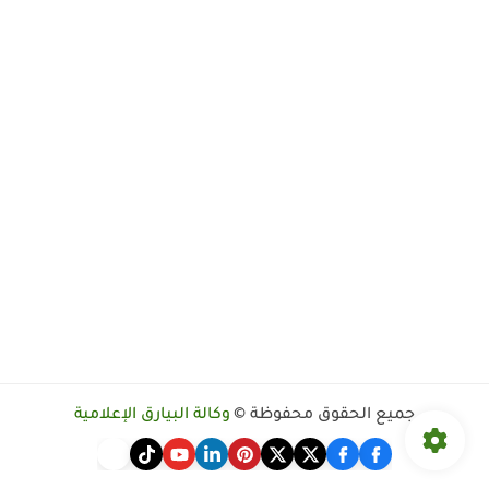
جميع الحقوق محفوظة ©
وكالة البيارق الإعلامية