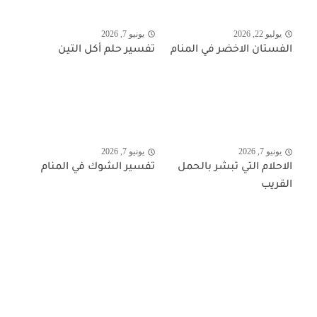
يوليو 22, 2026
يونيو 7, 2026
الفستان الاخضر في المنام
تفسير حلم أكل التين
يونيو 7, 2026
يونيو 7, 2026
الاحلام التي تبشر بالحمل
تفسير الشوك في المنام
القريب