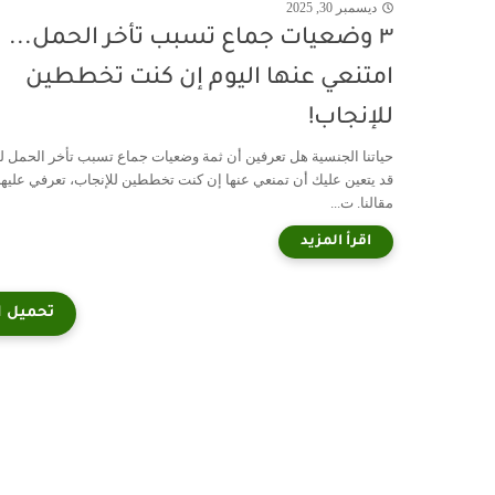
ديسمبر 30, 2025
٣ وضعيات جماع تسبب تأخر الحمل...
امتنعي عنها اليوم إن كنت تخططين
للإنجاب!
حياتنا الجنسية هل تعرفين أن ثمة وضعيات جماع تسبب تأخر الحمل ل
قد يتعين عليك أن تمنعي عنها إن كنت تخططين للإنجاب، تعرفي عليها
مقالنا. ت...