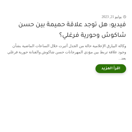
يوليو 21, 2023
فيديو: هل توجد علاقة حميمة بين حسن
شاكوش وحورية فرغلي؟
وكالة البيارق الإعلامية حالة من الجدل أثيرت خلال الساعات الماضية بشأن
وجود علاقة تربط بين مؤدي المهرجانات حسن شاكوش والفنانة حورية فرغلي
بعد...