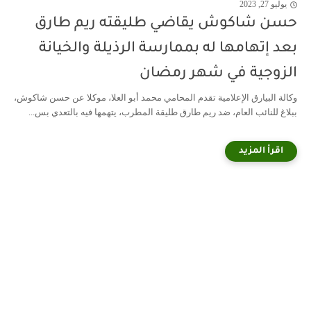
يوليو 27, 2023
حسن شاكوش يقاضي طليقته ريم طارق
بعد إتهامها له بممارسة الرذيلة والخيانة
الزوجية في شهر رمضان
وكالة البيارق الإعلامية تقدم المحامي محمد أبو العلا، موكلا عن حسن شاكوش،
ببلاغ للنائب العام، ضد ريم طارق طليقة المطرب، يتهمها فيه بالتعدي بس...