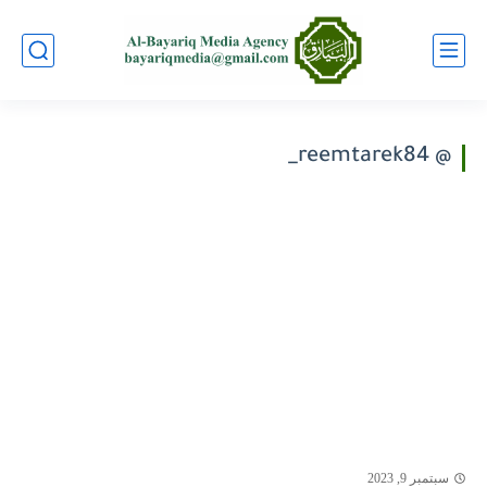
@ reemtarek84_
سبتمبر 9, 2023