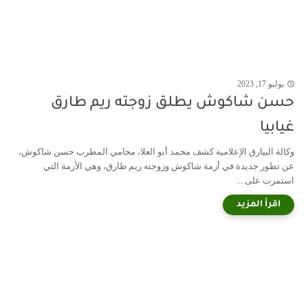
يوليو 17, 2023
حسن شاكوش يطلق زوجته ريم طارق
غيابيا
وكالة البيارق الإعلامية كشف محمد أبو العلا، محامي المطرب حسن شاكوش،
عن تطور جديدة في أزمة شاكوش وزوجته ريم طارق، وهي الأزمة التي
استمرت على ...