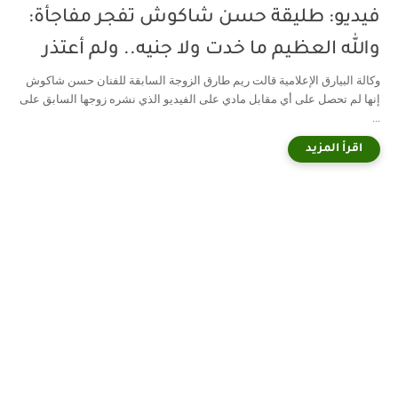
فيديو: طليقة حسن شاكوش تفجر مفاجأة:
والله العظيم ما خدت ولا جنيه.. ولم أعتذر
وكالة البيارق الإعلامية قالت ريم طارق الزوجة السابقة للفنان حسن شاكوش
إنها لم تحصل على أي مقابل مادي على الفيديو الذي نشره زوجها السابق على
...