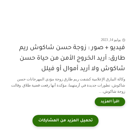
يوليو 14, 2023
فيديو + صور : زوجة حسن شاكوش ريم
طارق: أريد الخروج الأمن من حياة حسن
شاكوش ولا أريد أموال أو فيلل
وكالة البيارق الإعلامية كشفت ريم طارق زوجة مؤدي المهرجانات حسن
شاكوش، تطورات جديدة في أزمتهما، مؤكدة أنها رفعت قضية طلاق. وقالت
زوجة شاكوش، ...