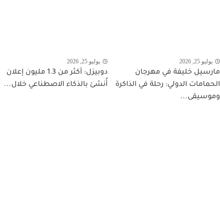
يوليو 25, 2026
يوليو 25, 2026
مارسيل خليفة في مهرجان
دوبيزل: أكثر من 1.3 مليون إعلان
الحمامات الدولي: رحلة في الذاكرة
أُنشئ بالذكاء الاصطناعي خلال...
وموسيقى...