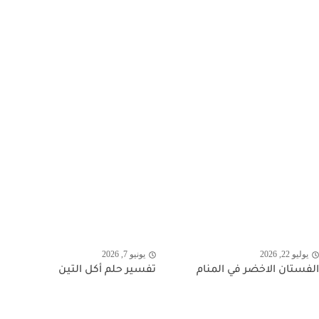
يوليو 22, 2026
يونيو 7, 2026
الفستان الاخضر في المنام
تفسير حلم أكل التين