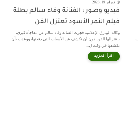
فبراير 19, 2023
فيديو وصور : الفنانة وفاء سالم بطلة
فيلم النمر الأسود تعتزل الفن
وكالة البيارق الإعلامية فجرت الفنانة وفاء سالم عن مفاجأة كبرى،
ت
باعتزالها الفن، دون أن تكشف عن الأسباب التي دفعتها، ووعدت بأن
تكشفها في وقت ل...