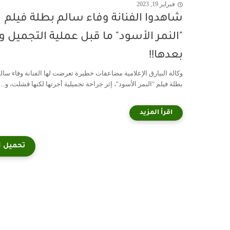
فبراير 19, 2023
شاهدوا الفنانة وفاء سالم بطلة فيلم
"النمر الأسود" ما قبل عملية التجميل و
بعدها!!
وكالة البيارق الإعلامية مضاعفات خطيرة تعرضت لها الفنانة وفاء سال
بطلة فيلم "النمر الأسود"، إثر جراحة تجميلية أجرتها لكنها فشلت، و...