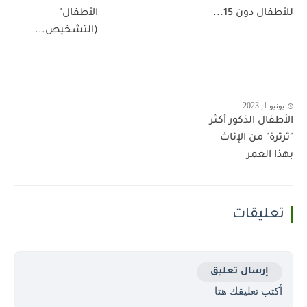
للأطفال دون 15...
الأطفال"
(التشخيص...
يونيو 1, 2023
الأطفال الذكور أكثر
"ثرثرة" من الإناث
بهذا العمر
تعليقات
إرسال تعليق
أكتب تعليقك هتا