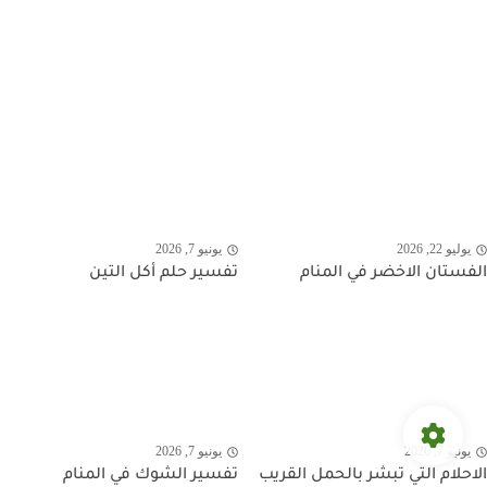
يوليو 22, 2026
يونيو 7, 2026
الفستان الاخضر في المنام
تفسير حلم أكل التين
يونيو 7, 2026
يونيو 7, 2026
الاحلام التي تبشر بالحمل القريب
تفسير الشوك في المنام