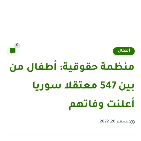
0
أطفال
منظمة حقوقية: أطفال من
بين 547 معتقلا سوريا
أعلنت وفاتهم
ديسمبر 20, 2022