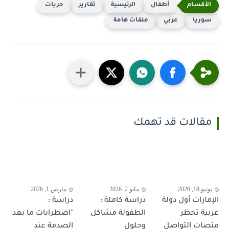
أطفال
الرئيسية
تقارير
حريات
سوريا
عربي
ملفات هامة
مقالات قد تهمك
يونيو 18, 2026
مايو 2, 2026
مارس 1, 2026
الإمارات أول دولة
دراسة كاملة :
دراسة :
عربية تحظر
الطفولة مشاكل
"اضطرابات ما بعد
منصات التواصل
وحلول
الصدمة عند