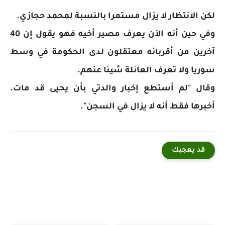
لكن الانتظار لا يزال مستمرا بالنسبة لمحمد حجازي.
وفي حين أنه الآن يعرف مصير أخيه فهو يقول إن 40
آخرين من أقربائه معتقلون لدى الحكومة في وسط
سوريا ولا تعرف العائلة شيئا عنهم.
وقال "لم أستطع إخبار والدتي بأن يحيى قد مات.
أخبرها فقط أنه لا يزال في السجن".
قد يعجبك