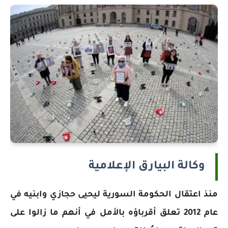
وكالة البيارق الإعلامية
منذ اعتقال الحكومة السورية ليحيى حجازي وابنيه في
عام 2012 تعلق أقرباؤه بالأمل في أنهم ما زالوا على