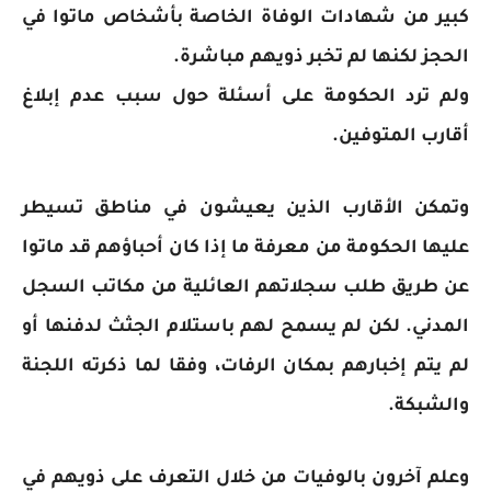
كبير من شهادات الوفاة الخاصة بأشخاص ماتوا في
الحجز لكنها لم تخبر ذويهم مباشرة.
ولم ترد الحكومة على أسئلة حول سبب عدم إبلاغ
أقارب المتوفين.
وتمكن الأقارب الذين يعيشون في مناطق تسيطر
عليها الحكومة من معرفة ما إذا كان أحباؤهم قد ماتوا
عن طريق طلب سجلاتهم العائلية من مكاتب السجل
المدني. لكن لم يسمح لهم باستلام الجثث لدفنها أو
لم يتم إخبارهم بمكان الرفات، وفقا لما ذكرته اللجنة
والشبكة.
وعلم آخرون بالوفيات من خلال التعرف على ذويهم في