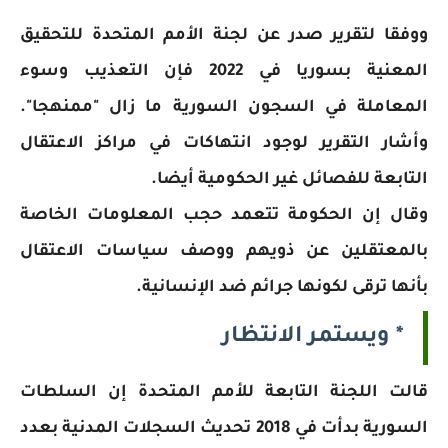
ووفقا لتقرير صدر عن لجنة الأمم المتحدة للتحقيق
المعنية بسوريا في 2022 فإن التعذيب وسوء
المعاملة في السجون السورية ما زال "ممنهجا".
وأشار التقرير لوجود انتهاكات في مراكز الاعتقال
التابعة للفصائل غير الحكومية أيضا.
وقال إن الحكومة تتعمد حجب المعلومات الخاصة
بالمعتقلين عن ذويهم ووصف سياسات الاعتقال
بأنها ترقى لكونها جرائم ضد الإنسانية.
* ويستمر الانتظار
قالت اللجنة التابعة للأمم المتحدة إن السلطات
السورية بدأت في 2018 تحديث السجلات المدنية بعدد