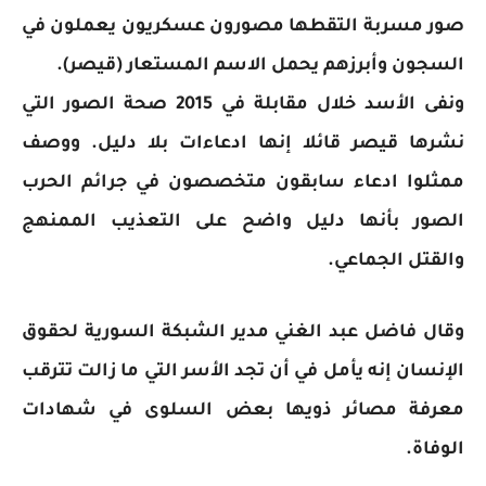
صور مسربة التقطها مصورون عسكريون يعملون في
السجون وأبرزهم يحمل الاسم المستعار (قيصر).
ونفى الأسد خلال مقابلة في 2015 صحة الصور التي
نشرها قيصر قائلا إنها ادعاءات بلا دليل. ووصف
ممثلوا ادعاء سابقون متخصصون في جرائم الحرب
الصور بأنها دليل واضح على التعذيب الممنهج
والقتل الجماعي.
وقال فاضل عبد الغني مدير الشبكة السورية لحقوق
الإنسان إنه يأمل في أن تجد الأسر التي ما زالت تترقب
معرفة مصائر ذويها بعض السلوى في شهادات
الوفاة.