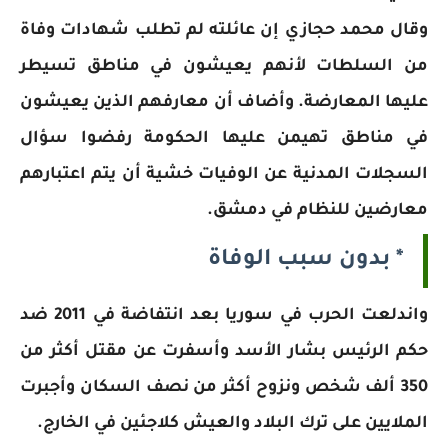
وقال محمد حجازي إن عائلته لم تطلب شهادات وفاة
من السلطات لأنهم يعيشون في مناطق تسيطر
عليها المعارضة. وأضاف أن معارفهم الذين يعيشون
في مناطق تهيمن عليها الحكومة رفضوا سؤال
السجلات المدنية عن الوفيات خشية أن يتم اعتبارهم
معارضين للنظام في دمشق.
* بدون سبب الوفاة
واندلعت الحرب في سوريا بعد انتفاضة في 2011 ضد
حكم الرئيس بشار الأسد وأسفرت عن مقتل أكثر من
350 ألف شخص ونزوح أكثر من نصف السكان وأجبرت
الملايين على ترك البلاد والعيش كلاجئين في الخارج.