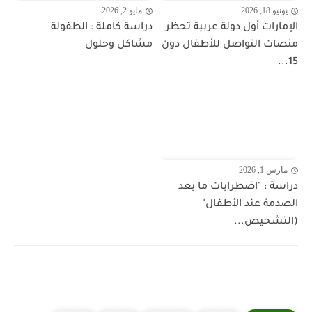
يونيو 18, 2026
مايو 2, 2026
الإمارات أول دولة عربية تحظر
دراسة كاملة : الطفولة
منصات التواصل للأطفال دون
مشاكل وحلول
15...
مارس 1, 2026
دراسة : "اضطرابات ما بعد
الصدمة عند الأطفال"
(التشخيص...