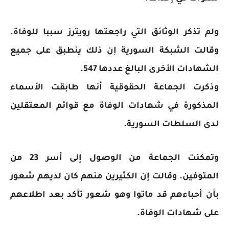
ولم تذكر الوثائق التي راجعتها رويترز سببا للوفاة.
وقالت الشبكة السورية إن ذلك ينطبق على جميع
الشهادات الأخرى البالغ عددها 547.
وذكرت الجماعة الحقوقية أنها طابقت الأسماء
المذكورة في شهادات الوفاة مع قوائم المعتقلين
لدى السلطات السورية.
وتمكنت الجماعة من الوصول إلى أسر 23 من
المتوفين. وقالت إن الكثيرين منهم كان لديهم شعور
بأن أحباءهم قد ماتوا وهو شعور تأكد بعد اطلاعهم
على شهادات الوفاة.