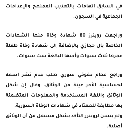
في السابق اتهامات بالتعذيب الممنهج والإعدامات
الجماعية في السجون.
وراجعت رويترز 80 شهادة وفاة منها الشهادات
الخاصة بآل حجازي بالإضافة إلى شهادة وفاة طفلة
عمرها ثلاث سنوات وأختها البالغة ست سنوات.
وراجع محام حقوقي سوري طلب عدم نشر اسمه
لحساسية الأمر عينة من الوثائق. وقال إن شكل
الوثائق واللغة المستخدمة والمعلومات المتضمنة
بها مطابقة للمعتاد في شهادات الوفاة السورية.
ولم يتسن لرويترز التأكد بشكل مستقل من أن الوثائق
أصلية.