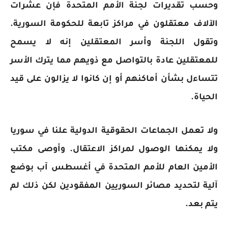
وحسب تقديرات لجنة الأمم المتحدة فإن عشرات
الآلاف معتقلون في مراكز تابعة للحكومة السورية.
وتقول اللجنة وأسر المعتقلين إنه لا يسمح
للمعتقلين عادة بالتواصل مع ذويهم مما يترك الأسر
تتساءل بشأن أماكنهم أو إن كانوا لا يزالون على قيد
الحياة.
ولا تعمل الجماعات الحقوقية الدولية علنا في سوريا
ولا يمكنها الوصول لمراكز الاعتقال. وأوصى مكتب
الأمين العام للأمم المتحدة في أغسطس آب بوضع
آلية لتحديد مصائر السوريين المفقودين لكن ذلك لم
يتم بعد.