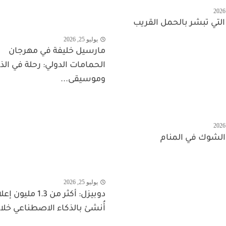
 التي تبشر بالحمل القريب
يوليو 25, 2026
مارسيل خليفة في مهرجان
الحمامات الدولي: رحلة في الذ
وموسيقى...
الشوك في المنام
يوليو 25, 2026
دوبيزل: أكثر من 1.3 مليون 
أُنشئ بالذكاء الاصطناعي خلال