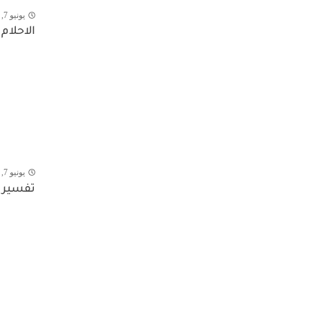
يونيو 7, 2026
الاحلام
يونيو 7, 2026
تفسير 