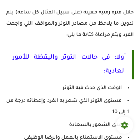
خلال فترة زمنية معينة (على سبيل المثال كل ساعة) يتم
تدوين ما يلاحظ من مصادر التوتر والمواقف التي واجهت
الفرد ويتم مراعاة كتابة ما يلي:
أولا: في حالات التوتر واليقظة للأمور
العادية:
الوقت الذي حدث فيه التوتر
مستوى التوتر الذي شعر به الفرد وإعطائه درجة من
1 إلى 10
مدى الشعور بالسعادة
مستوى الاستمتاع بالعمل والرضا الوظيفي