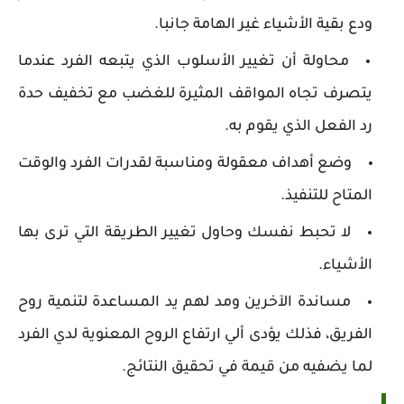
ودع بقية الأشياء غير الهامة جانبا.
محاولة أن تغيير الأسلوب الذي يتبعه الفرد عندما
يتصرف تجاه المواقف المثيرة للغضب مع تخفيف حدة
رد الفعل الذي يقوم به.
وضع أهداف معقولة ومناسبة لقدرات الفرد والوقت
المتاح للتنفيذ.
لا تحبط نفسك وحاول تغيير الطريقة التي ترى بها
الأشياء.
مساندة الآخرين ومد لهم يد المساعدة لتنمية روح
الفريق، فذلك يؤدى ألي ارتفاع الروح المعنوية لدي الفرد
لما يضفيه من قيمة في تحقيق النتائج.