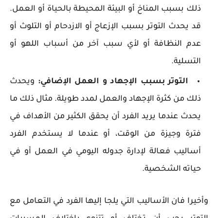
ذلك بسبب المناخ أو البيئة المحيطة بالحياة أو العمل.
قد يحدث التوتر بسبب الإزعاج أو الازدحام أو التلوث أو
عدم النظافة أو لأي سبب آخر من أسباب اللهو أو
التسلية.
التوتر بسبب الإجهاد و العمل الإضافي:
ويحدث
ذلك من كثرة الإجهاد والعمل لمدد طويلة. مثال ذلك ما
يحدث عندما يريد الفرد أن يحقق الكثير من الأهداف في
فترة وجيزة من الوقت، أو عندما لا يستخدم الفرد
أساليب فعالة لإدارة جدوله اليومي في العمل أو في
حياته الشخصية.
وأخيرا فان الأساليب التي يلجا إليها الفرد في التعامل مع