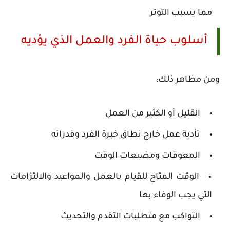
مما يسبب التوتر
أسلوب حياة الفرد والعمل الذي يؤديه
ومن مظاهر ذلك:
القليل أو الكثير من العمل
تأدية عمل خارج نطاق خبرة الفرد وقدراته
المعوقات ومضيعات الوقت
الوقت المتاح للقيام بالعمل والمواعيد والالتزامات
التي يجب الوفاء بها
التواكب مع متطلبات التقدم والتحديث