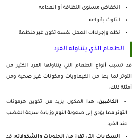
انخفاض مستوى النظافة أو انعدامه
التلوث بأنواعه
نظم وإجراءات العمل نفسه تكون غير منظمة
الطعام الذي يتناوله الفرد
قد تسبب أنواع الطعام التي يتناولها الفرد الكثير من
التوتر لما بها من الكيماويات ومكونات غير صحية ومن
أمثلة ذلك:
الكافيين:
هذا المكون يزيد من تكوين هرمونات
التوتر مما يؤدي إلى صعوبة النوم وزيادة سرعة الغضب
عند الفرد
السكريات التي تفرز من الحلويات والشكولاته:
قد