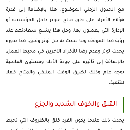
مع الجدول الزمني الموضوع. هذا بالإضافة إلى قدرة
هؤلاء الأفراد على خلق مناخ متوتر داخل المؤسسة أو
الإدارة التي يعملون بها. وكل هذا يشبع سعادتهم عند
رؤية هذا الموقف وما يحدث به من توتر وقلق. هذا بدوره
يحدث توتر وعدم رضا للأفراد الآخرين في محيط العمل،
بالإضافة إلى تأثيره على جودة الأداء ومستوى الفاعلية
بوجه عام وذلك لضيق الوقت المتبقي والمتاح فعلا
للتنفيذ.
القلق والخوف الشديد والجزع
يحدث ذلك عندما يكون الفرد قلق بالظروف التي تحيط