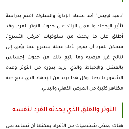
"دفيد لويس" أحد علماء الإدارة والسلوك اهتم بدراسة
تأثير الإجهاد والعمل الزائد على حدوث التوتر للفرد. وقد
أطلق على ما يحدث من سلوكيات "مرض التسرع"،
فيمكن للفرد أن يقوم بأداء عمله بتسرع مما يؤدى إلى
نتائج غير مرضيه وما يتبع ذلك من حدوث إحساس
بالفشل والإحباط والذي يزيد بدوره من التوتر وعدم
الشعور بالرضا. وكل هذا يزيد من الإجهاد الذي ينتج عنه
مظاهر كثيرة من المرض الذهني والبدني.
التوتر والقلق الذي يحدثه الفرد لنفسه
هناك بعض شخصيات من الأفراد يمكنها أن تساعد على