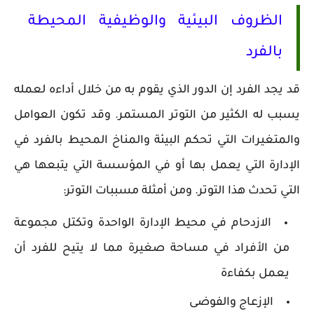
الظروف البيئية والوظيفية المحيطة
بالفرد
قد يجد الفرد إن الدور الذي يقوم به من خلال أداءه لعمله
يسبب له الكثير من التوتر المستمر. وقد تكون العوامل
والمتغيرات التي تحكم البيئة والمناخ المحيط بالفرد في
الإدارة التي يعمل بها أو في المؤسسة التي يتبعها هي
التي تحدث هذا التوتر. ومن أمثلة مسببات التوتر:
الازدحام في محيط الإدارة الواحدة وتكتل مجموعة
من الأفراد في مساحة صغيرة مما لا يتيح للفرد أن
يعمل بكفاءة
الإزعاج والفوضى