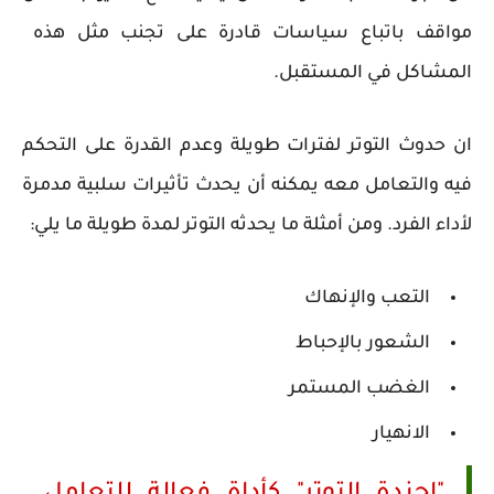
مواقف باتباع سياسات قادرة على تجنب مثل هذه
المشاكل في المستقبل.
ان حدوث التوتر لفترات طويلة وعدم القدرة على التحكم
فيه والتعامل معه يمكنه أن يحدث تأثيرات سلبية مدمرة
لأداء الفرد. ومن أمثلة ما يحدثه التوتر لمدة طويلة ما يلي:
التعب والإنهاك
الشعور بالإحباط
الغضب المستمر
الانهيار