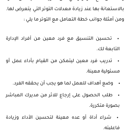
بالاستعانة بها عند زيادة معدلات التوتر التي يتعرض لها.
ومن أمثلة جوانب خطة التعامل مع التوتر ما يلي :
تحسين التنسيق مع فرد معين من أفراد الإدارة
التابعة لك.
تدريب فرد معين ليتمكن من القيام بأداء عمل أو
مسئولية معينة.
وضع أهداف للعمل لما هو يجب أن يحققه الفرد.
طلب الحصول على إرجاع للاثر من مديرك المباشر
بصورة متكررة.
شراء أداة أو عده معينة لتحسين الأداء وزيادة
فاعليته.