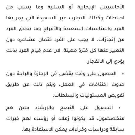
الأحاسيس الإيجابية أو السلبية وما يسبب من
احباطات وكذلك التجارب غير السعيدة التي يمر بها
الفرد والمناسبات السعيدة والأفراح وما يحقق الفرد
من إنجازات. لا يجب على الفرد كتمان مشاعره دون
التعبير عنها كل فترة معينة. لان عدم قيام الفرد بذلك
يؤدي إلى الانفجار.
الحصول على وقت يقضى في الإجازة والراحة دون
حدوث اختناقات في العمل، ويتم ذلك عن طريق
تفويض المسئوليات والسلطات.
الحصول على النصح والإرشاد ممن هم
متخصصون، قد يكونوا زملاء أو رؤساء لهم خبرات
سابقة ودراسات وقراءات يمكن الاستفادة بها.