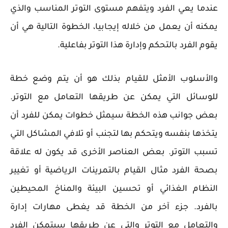
عندما يعي الفرد ويتفهم مستوى التوتر المناسب والذي
يمكنه أن يعمل من خلاله إيجابيا، الخطوة التالية هي أن
يقوم الفرد بالتحكم وإدارة هذا التوتر بفاعلية.
والأسلوب الأمثل للقيام بذلك هو أن يتم وضع خطة
للوسائل التي يمكن عن طريقها التعامل مع التوتر.
بعض جوانب هذه الخطة سيمثل خطوات يمكن للفرد أن
يتخذها بنفسه ويتحكم بها لتجنب أو تلافي المشاكل التي
تسبب التوتر. بعض العناصر الأخرى قد يكون له علاقة
بصحة الفرد مثال القيام بالتمرينات الرياضية أو تغيير
النظام الغذائي أو تحسين البيئة والمناخ المحيطين
بالفرد. جزء آخر من الخطة قد يغطى مهارات إدارة
والتعامل مع التوتر والتي عن طريقها سيتمكن الفرد