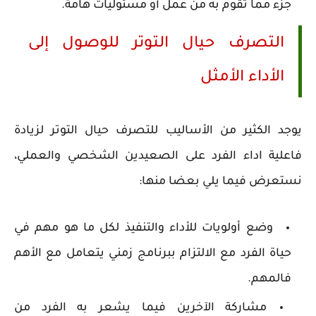
جزء مما تقوم به من عمل أو مسئوليات هامة.
التصرف حيال التوتر للوصول إلى
الأداء الأمثل
يوجد الكثير من الأساليب للتصرف حيال التوتر لزيادة
فاعلية اداء الفرد على الصعيدين الشخصي والعملي،
نستعرض فيما يلي بعضا منها:
وضع أولويات للأداء والتنفيذ لكل ما هو مهم في
حياة الفرد مع الالتزام ببرنامج زمني يتعامل مع الأهم
فالمهم.
مشاركة الآخرين فيما يشعر به الفرد من