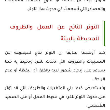
التوتر يجب أن تختلف أو تتنوع باختلاف المسببات
والمصادر التي أسهمت في حدوث هذا التوتر.
التوتر الناتج عن العمل والظروف
المحيطة بالبيئة
كما أوضحنا سابقا إن التوتر نتاج لمجموعة من
المسببات والظروف التي تحدث للفرد وتحيط به مما
يساعد على إيجاد شعور لديه بالقلق أو اليقظة أو عدم
الراحة.
ونستعرض فيما يلي المتغيرات والظروف التي قد تؤثر
على حدوث التوتر للفرد في محيط العمل أو على الصعيد
الشخصي.