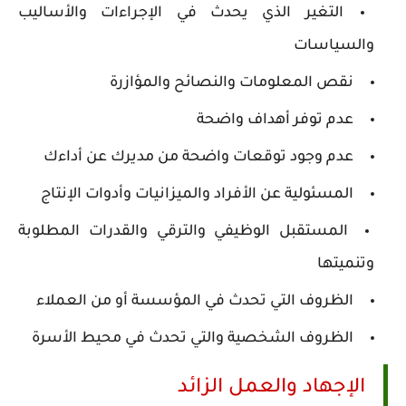
التغير الذي يحدث في الإجراءات والأساليب
والسياسات
نقص المعلومات والنصائح والمؤازرة
عدم توفر أهداف واضحة
عدم وجود توقعات واضحة من مديرك عن أداءك
المسئولية عن الأفراد والميزانيات وأدوات الإنتاج
المستقبل الوظيفي والترقي والقدرات المطلوبة
وتنميتها
الظروف التي تحدث في المؤسسة أو من العملاء
الظروف الشخصية والتي تحدث في محيط الأسرة
الإجهاد والعمل الزائد