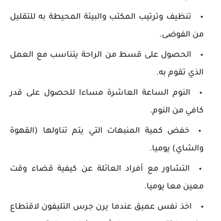
تنظيف وترتيب المكتب والبيئة المحيطة به للتقليل
من الفوضى.
الحصول على قسط من الراحة يتناسب مع العمل
الذي تقوم به.
النوم الساعة العاشرة مساءا للحصول على قدر
كافي من النوم.
خفض كمية المنبهات التي يتم تناولها (القهوة
والشاي) يوميا.
التشاور مع أفراد العائلة عن كيفية قضاء وقت
معين معا يوميا.
اخذ نفس عميق عندما يرن جرس التليفون لاقتطاع