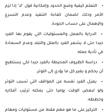
التعلم كيفية وضع الحدود وإمكانية قول "لا" إذا لزم
الأمر وذلك لضمان كفاءة التنفيذ وعدم التسرع
والإهمال على حساب الجودة.
الدراية بالعمل والمسئوليات التي يقوم بها الفرد
جيدا حتى لا يشعر الفرد بالملل والتبلد وعدم السعادة
في تأدية عمله.
دراسة الظروف المحيطة بالفرد جيدا لكي يستطيع
أن يحكم و يغير كل ما يؤدي إلى التوتر.
يعزل الفرد نفسه عن المواقف التي تسبب التوتر
ولو لبعض الوقت يوميا حتى يمكنه ترتيب أفكاره
وخططه.
التركيز على ما هو مهم فقط من مسئوليات ومهام