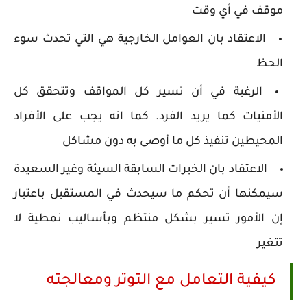
موقف في أي وقت
الاعتقاد بان العوامل الخارجية هي التي تحدث سوء
الحظ
الرغبة في أن تسير كل المواقف وتتحقق كل
الأمنيات كما يريد الفرد. كما انه يجب على الأفراد
المحيطين تنفيذ كل ما أوصى به دون مشاكل
الاعتقاد بان الخبرات السابقة السيئة وغير السعيدة
سيمكنها أن تحكم ما سيحدث في المستقبل باعتبار
إن الأمور تسير بشكل منتظم وبأساليب نمطية لا
تتغير
كيفية التعامل مع التوتر ومعالجته