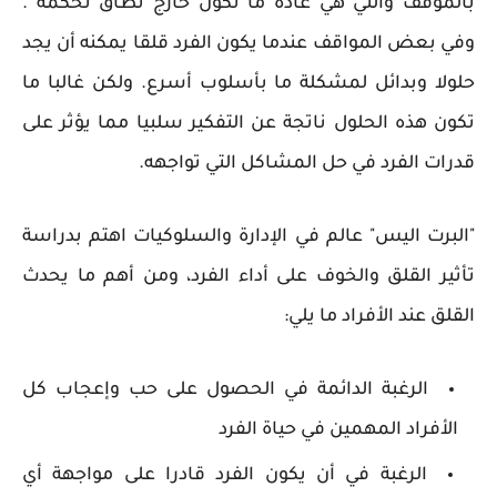
بالموقف والتي هي عادة ما تكون خارج نطاق تحكمه .
وفي بعض المواقف عندما يكون الفرد قلقا يمكنه أن يجد
حلولا وبدائل لمشكلة ما بأسلوب أسرع. ولكن غالبا ما
تكون هذه الحلول ناتجة عن التفكير سلبيا مما يؤثر على
قدرات الفرد في حل المشاكل التي تواجهه.
"البرت اليس" عالم في الإدارة والسلوكيات اهتم بدراسة
تأثير القلق والخوف على أداء الفرد، ومن أهم ما يحدث
القلق عند الأفراد ما يلي:
الرغبة الدائمة في الحصول على حب وإعجاب كل
الأفراد المهمين في حياة الفرد
الرغبة في أن يكون الفرد قادرا على مواجهة أي