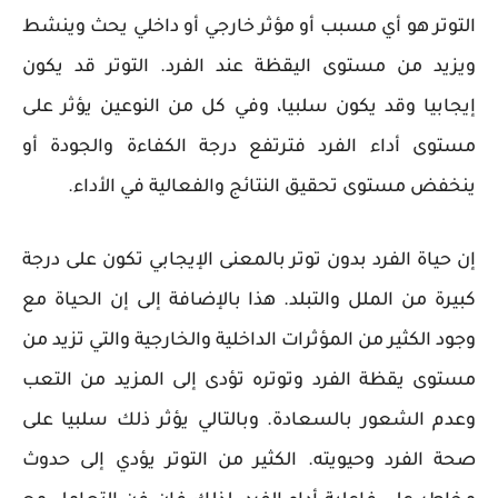
التوتر هو أي مسبب أو مؤثر خارجي أو داخلي يحث وينشط
ويزيد من مستوى اليقظة عند الفرد. التوتر قد يكون
إيجابيا وقد يكون سلبيا، وفي كل من النوعين يؤثر على
مستوى أداء الفرد فترتفع درجة الكفاءة والجودة أو
ينخفض مستوى تحقيق النتائج والفعالية في الأداء.
إن حياة الفرد بدون توتر بالمعنى الإيجابي تكون على درجة
كبيرة من الملل والتبلد. هذا بالإضافة إلى إن الحياة مع
وجود الكثير من المؤثرات الداخلية والخارجية والتي تزيد من
مستوى يقظة الفرد وتوتره تؤدى إلى المزيد من التعب
وعدم الشعور بالسعادة. وبالتالي يؤثر ذلك سلبيا على
صحة الفرد وحيويته. الكثير من التوتر يؤدي إلى حدوث