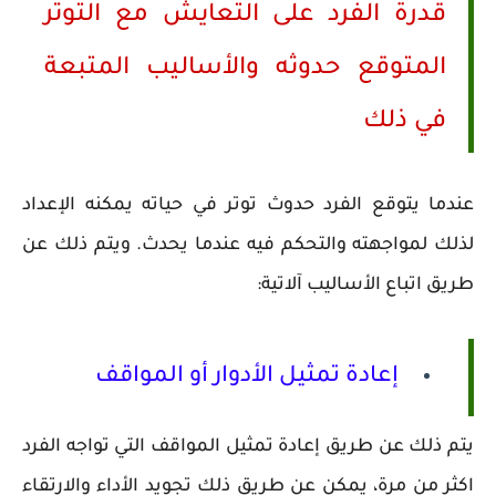
قدرة الفرد على التعايش مع التوتر
المتوقع حدوثه والأساليب المتبعة
في ذلك
عندما يتوقع الفرد حدوث توتر في حياته يمكنه الإعداد
لذلك لمواجهته والتحكم فيه عندما يحدث. ويتم ذلك عن
طريق اتباع الأساليب آلاتية:
إعادة تمثيل الأدوار أو المواقف
يتم ذلك عن طريق إعادة تمثيل المواقف التي تواجه الفرد
اكثر من مرة، يمكن عن طريق ذلك تجويد الأداء والارتقاء