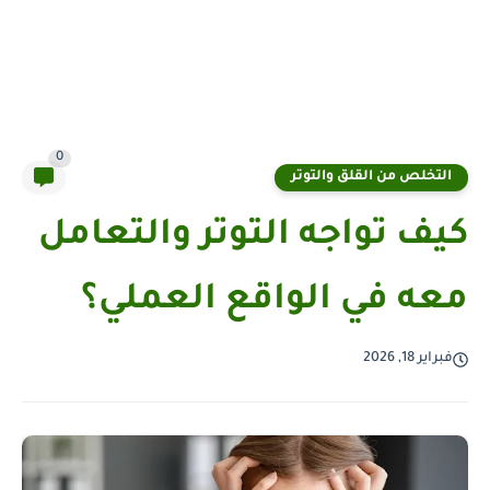
0
التخلص من القلق والتوتر
كيف تواجه التوتر والتعامل
معه في الواقع العملي؟
فبراير 18, 2026