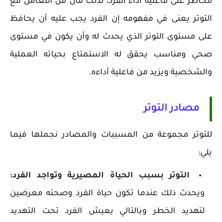
مخاطر على فاعلية أداء الفرد، لذلك فان فن التعامل مع
التوتر يعنى في مفهومه إن الفرد يجب عليه أن يحافظ
على مستوى التوتر الذي يحدث له وأن يكون في مستوى
صحي ومناسب يحقق له الاستمتاع بحياته العملية
والشخصية ويزيد من فاعلية أداءه.
مصادر التوتر
للتوتر مجموعة من المسببات والمصادر نجملها فيما
يلي:
التوتر بسبب الحياة المصيرية وتواجد الفرد:
ويحدث ذلك عندما تكون حياة الفرد وصحته معرضين
لتهديد الخطر وبالتالي يعيش الفرد تحت التهديد