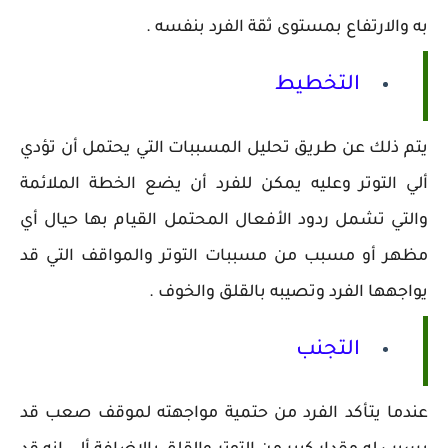
به والارتفاع بمستوى ثقة الفرد بنفسه .
التخطيط
يتم ذلك عن طريق تحليل المسببات التي يحتمل أن تؤدي
ألي التوتر وعليه يمكن للفرد أن يضع الخطة الملائمة
والتي تشمل ردود الأفعال المحتمل القيام بها حيال أي
مظهر أو مسبب من مسببات التوتر والمواقف التي قد
يواجهها الفرد وتصيبه بالقلق والخوف .
التجنب
عندما يتأكد الفرد من حتمية مواجهته لموقف صعب قد