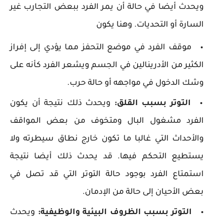
ويحدث أيضا في حالة أن يمر الفرد ببعض التجارب غير
السارة أو التحديات. وهنا يكون
موقف الفرد في موضع التحفز مما يؤدي إلى إفراز
الكثير من الأدرينالين في الجسم ويشعر الفرد كأنه على
وشك الدخول في مواجهه أو حالة حرب.
التوتر بسبب القلق:
ويحدث ذلك نتيجة أن يكون
الفرد مشغول البال ومتخوف من بعض المواقف
والأحداث التي غالبا ما تكون خارج نطاق سيطرته ولا
يستطيع التحكم فيها. قد يحدث ذلك أيضا نتيجة
استمتاع الفرد بوجود حالة التوتر التي قد تصل في
بعض الأحيان إلى حالة من الإدمان.
التوتر بسبب الظروف البيئية والوظيفية:
ويحدث