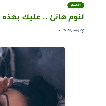
الأحلام
لنوم هانئ .. عليك بهذه
نوفمبر 20, 2025