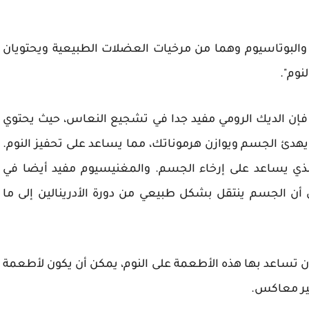
والبوتاسيوم وهما من مرخيات العضلات الطبيعية ويحتويان
نوم".
ين، فإن الديك الرومي مفيد جدا في تشجيع النعاس، حيث يحتوي
يهدئ الجسم ويوازن هرموناتك، مما يساعد على تحفيز النوم.
الذي يساعد على إرخاء الجسم. والمغنيسيوم مفيد أيضا في
ي أن الجسم ينتقل بشكل طبيعي من دورة الأدرينالين إلى ما
ن تساعد بها هذه الأطعمة على النوم، يمكن أن يكون لأطعمة
ثير معاكس.