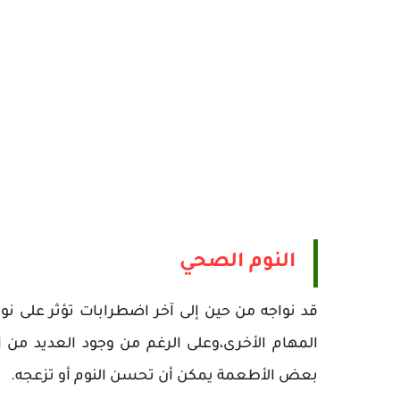
النوم الصحي
قد نواجه من حين إلى آخر اضطرابات تؤثر على نومن
المهام الأخرى،وعلى الرغم من وجود العديد من ا
بعض الأطعمة يمكن أن تحسن النوم أو تزعجه.