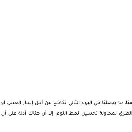
ا، ما يجعلنا في اليوم التالي نكافح من أجل إنجاز العمل أو
لطرق لمحاولة تحسين نمط النوم، إلا أن هناك أدلة على أن