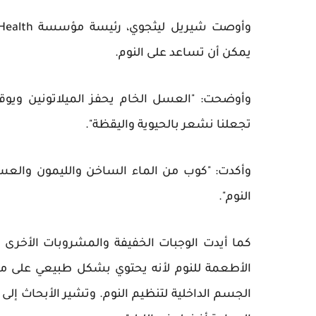
يمكن أن تساعد على النوم.
وأوضحت: "العسل الخام يحفز الميلاتونين ويوقف
تجعلنا نشعر بالحيوية واليقظة".
وأكدت: "كوب من الماء الساخن والليمون والع
النوم".
كما أيدت الوجبات الخفيفة والمشروبات الأخرى ا
الأطعمة للنوم لأنه يحتوي بشكل طبيعي على مادة
الجسم الداخلية لتنظيم النوم. وتشير الأبحاث إلى