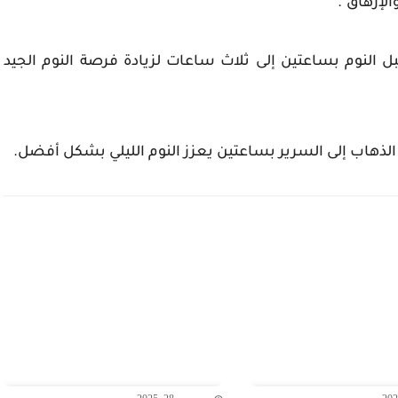
لإرهاق".
ل النوم بساعتين إلى ثلاث ساعات لزيادة فرصة النوم الجيد
الذهاب إلى السرير بساعتين يعزز النوم الليلي بشكل أفضل.