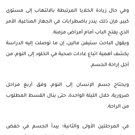
وفي حال زيادة الخلايا المرتبطة بالالتهاب إلى مستوى
كبير، فإن ذلك ينذر باضطرابات في الجهاز المناعية، الأمر
الذي يفتح الباب أمام أمراض مزمنة.
ويقول الباحث ستيفن مالين، إن ما توصلت إليه الدراسة
يكشف أهمية اتباع عادات صحية في الخلود إلى النوم، من
أجل إراحة الجسم.
ويحتاج جسم الإنسان إلى النوم، وفق أربع مراحل
ضرورية، خلال الليلة الواحدة، حتى ينال القسط المطلوب
من الراحة.
في المرحلتين الأولى والثانية؛ يبدأ الجسم في خفض