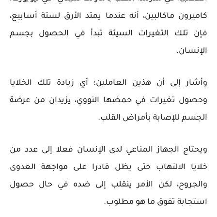
كاميرون ماكالبين، أنه عندما يمتد الأرق لستة أسابيع،
فإن تلك التغيرات السيئة تبدأ في الحصول بجسم
الإنسان.
وأشار إلى أن هذين العاملين؛ أي زيادة تلك الخلايا
وحصول تغيرات في حمضها النووي، يزيدان من عرضة
الجسم للإصابة بأمراض القلب.
ويحتاج الجهاز المناعي لدى الإنسان فعلا إلى عدد من
خلايا الالتهاب حتى يظل قادرا على مواجهة العدوى
والجروح، لكن الأمر ينقلب إلى ضده في حال حصول
استجابة تفوق ما هو مطلوب.