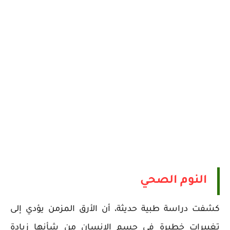
النوم الصحي
كشفت دراسة طبية حديثة، أن الأرق المزمن يؤدي إلى
تغييرات خطيرة في جسم الإنسان من شأنها زيادة