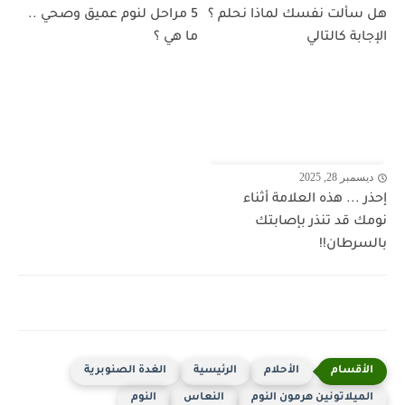
هل سألت نفسك لماذا نحلم ؟
5 مراحل لنوم عميق وصحي ..
الإجابة كالتالي
ما هي ؟
ديسمبر 28, 2025
إحذر ... هذه العلامة أثناء
نومك قد تنذر بإصابتك
بالسرطان!!
الأحلام
الرئيسية
الغدة الصنوبرية
الميلاتونين هرمون النوم
النعاس
النوم