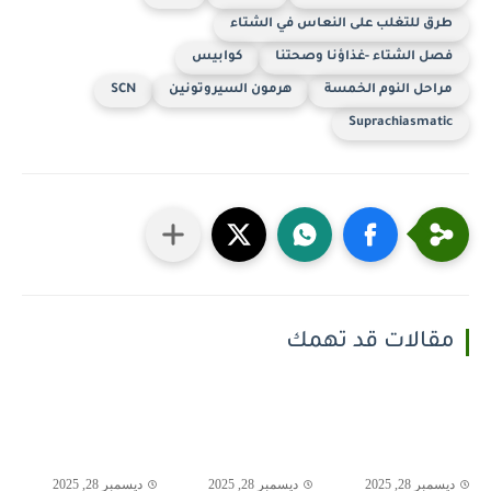
طرق للتغلب على النعاس في الشتاء
فصل الشتاء -غذاؤنا وصحتنا
كوابيس
مراحل النوم الخمسة
هرمون السيروتونين
SCN
Suprachiasmatic
مقالات قد تهمك
ديسمبر 28, 2025
ديسمبر 28, 2025
ديسمبر 28, 2025