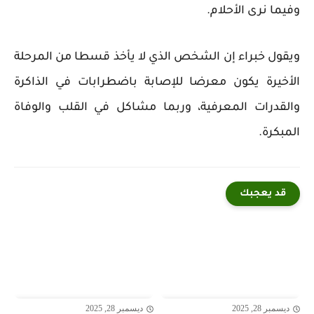
وفيما نرى الأحلام.
ويقول خبراء إن الشخص الذي لا يأخذ قسطا من المرحلة
الأخيرة يكون معرضا للإصابة باضطرابات في الذاكرة
والقدرات المعرفية، وربما مشاكل في القلب والوفاة
المبكرة.
قد يعجبك
ديسمبر 28, 2025
ديسمبر 28, 2025