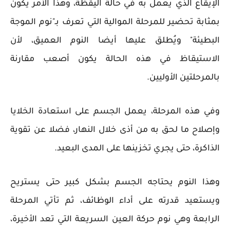
الإيقاع الذي يعمل به في حالة اليقظة، وهذا الأمر يكون
بمثابة تحضير للمرحلة الموالية التي تعرف بـ"نوم الموجة
البطيئة" ويُطلق عليها أيضا النوم العميق، لأن
الاستيقاظ في هذه الحالة يكون أصعب مقارنة
بالمرحلتين الأوليين.
وفي هذه المرحلة، يعمل الجسم على استعادة الخلايا
وإصلاح ما لحق به من أذى خلال النهار، فضلا عن تقوية
الذاكرة، حتى يجري تخزينها على المدى البعيد.
وهذا النوم يحتاجه الجسم بشكل كبير حتى يستريح
ويستعيد قدرته على أداء الوظائف، ثم تأتي المرحلة
الرابعة وهي نوم حركة العين السريعة التي تعد الأخيرة،