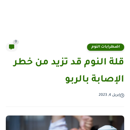
0
اضطرابات النوم
قلة النوم قد تزيد من خطر
الإصابة بالربو
إبريل 4, 2023