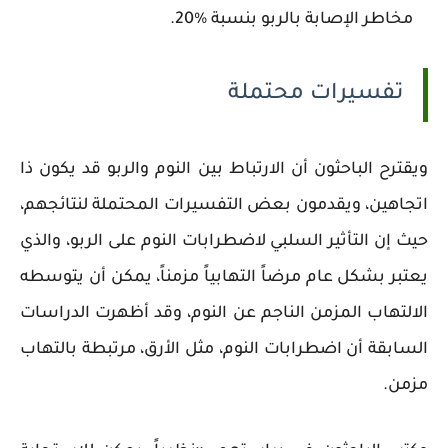
مخاطر الإصابة بالربو بنسبة %20.
تفسيرات محتملة
ويقترح الباحثون أن الارتباط بين النوم والربو قد يكون ذا
اتجاهين، ويقدمون بعض التفسيرات المحتملة لنتائجهم،
حيث إن التأثير السلبي لاضطرابات النوم على الربو، والذي
يعتبر بشكل عام مرضاً التهابياً مزمناً، يمكن أن يتوسطه
الالتهاب المزمن الناجم عن النوم، وقد أظهرت الدراسات
السابقة أن اضطرابات النوم، مثل الأرق، مرتبطة بالتهاب
مزمن.