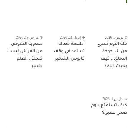
يوليو 5, 2026
إبريل 21, 2026
مارس 19, 2026
قلة النوم تسرع
أطعمة فعالة
صعوبة النهوض
من شيخوخة
تساعد في وقف
من الفراش ليست
الدماغ... كيف
كابوس الشخير
كسلاً.. العلم
يحدث ذلك؟
يفسر
مارس 1, 2026
كيف تستمتع بنوم
صحي عميق؟