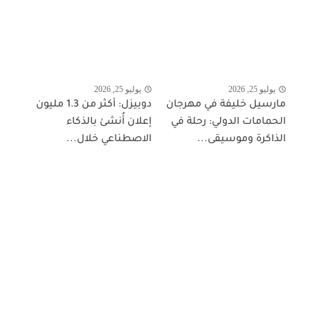
يوليو 25, 2026
يوليو 25, 2026
مارسيل خليفة في مهرجان
دوبيزل: أكثر من 1.3 مليون
الحمامات الدولي: رحلة في
إعلان أُنشئ بالذكاء
الذاكرة وموسيقى...
الاصطناعي خلال...