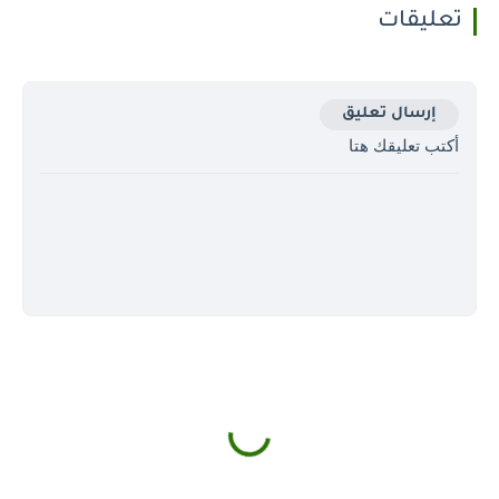
تعليقات
إرسال تعليق
أكتب تعليقك هتا