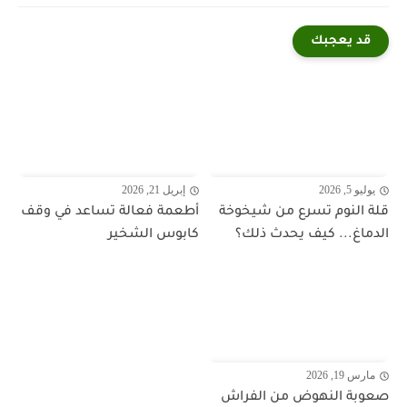
قد يعجبك
يوليو 5, 2026
إبريل 21, 2026
قلة النوم تسرع من شيخوخة
أطعمة فعالة تساعد في وقف
الدماغ... كيف يحدث ذلك؟
كابوس الشخير
مارس 19, 2026
صعوبة النهوض من الفراش