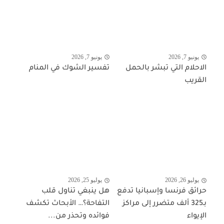
يونيو 7, 2026
يونيو 7, 2026
الاحلام التي تبشر بالحمل
تفسير الشوك في المنام
القريب
يوليو 26, 2026
يوليو 25, 2026
حرائق فرنسا وإسبانيا تدفع
هل ينبغي تناول قلب
بـ325 ألف متضرر إلى مراكز
التفاحة؟… الأبحاث تكشف
الإيواء
فوائده وتحذر من...