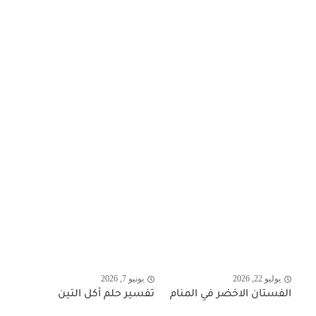
يوليو 22, 2026
يونيو 7, 2026
الفستان الاخضر في المنام
تفسير حلم أكل التين