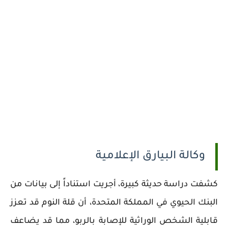
وكالة البيارق الإعلامية
كشفت دراسة حديثة كبيرة، أجريت استناداً إلى بيانات من
البنك الحيوي في المملكة المتحدة، أن قلة النوم قد تعزز
قابلية الشخص الوراثية للإصابة بالربو، مما قد يضاعف